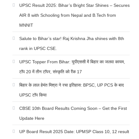
UPSC Result 2025: Bihar’s Bright Star Shines – Secures
AIR 8 with Schooling from Nepal and B.Tech from
MNNIT
Salute to Bihar’s star! Raj Krishna Jha shines with 8th
rank in UPSC CSE.
UPSC Topper From Bihar: यूपीएससी में बिहार का जलवा कायम,
टॉप 20 में तीन टॉपर, संस्कृति को रैंक 17
बिहार के लाल हेमंत मिश्रा ने रचा इतिहास: BPSC, UP PCS के बाद
UPSC टॉप किया
CBSE 10th Board Results Coming Soon – Get the First
Update Here
UP Board Result 2025 Date: UPMSP Class 10, 12 result