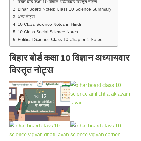
बिहार बोर्ड कक्षा 10 विज्ञान अध्यायवार विस्तृत नोट्स
Bihar Board Notes: Class 10 Science Summary
अन्य नोट्स
10 Class Science Notes in Hindi
10 Class Social Science Notes
Political Science Class 10 Chapter 1 Notes
बिहार बोर्ड कक्षा 10 विज्ञान अध्यायवार
विस्तृत नोट्स