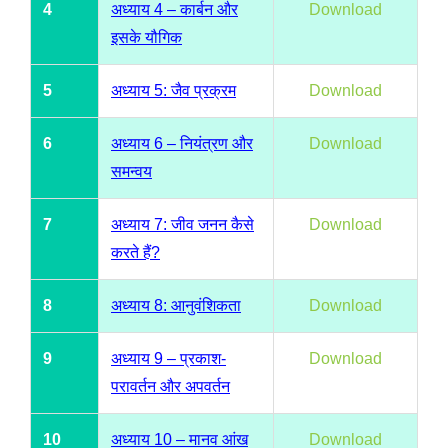
4
अध्याय 4 – कार्बन और
Download
इसके यौगिक
5
अध्याय 5: जैव प्रक्रम
Download
6
अध्याय 6 – नियंत्रण और
Download
समन्वय
7
अध्याय 7: जीव जनन कैसे
Download
करते हैं?
8
अध्याय 8: आनुवंशिकता
Download
9
अध्याय 9 – प्रकाश-
Download
परावर्तन और अपवर्तन
10
अध्याय 10 – मानव आंख
Download