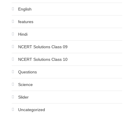
English
features
Hindi
NCERT Solutions Class 09
NCERT Solutions Class 10
Questions
Science
Slider
Uncategorized