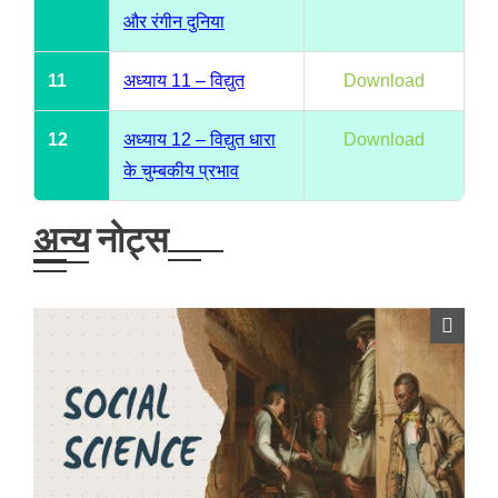
और रंगीन दुनिया
11
अध्याय 11 – विद्युत
Download
12
अध्याय 12 – विद्युत धारा
Download
के चुम्बकीय प्रभाव
अन्य नोट्स