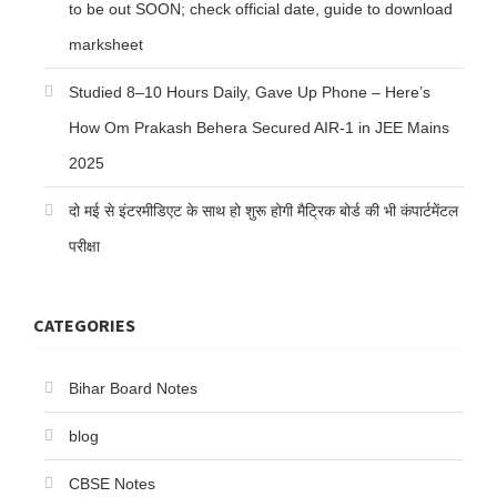
to be out SOON; check official date, guide to download
marksheet
Studied 8–10 Hours Daily, Gave Up Phone – Here’s
How Om Prakash Behera Secured AIR-1 in JEE Mains
2025
दो मई से इंटरमीडिएट के साथ हो शुरू होगी मैट्रिक बोर्ड की भी कंपार्टमेंटल
परीक्षा
CATEGORIES
Bihar Board Notes
blog
CBSE Notes