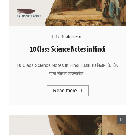
By:
Bookflicker
10 Class Science Notes in Hindi
10 Class Science Notes in Hindi | कक्षा 10 विज्ञान के लिए
मुफ्त नोट्स डाउनलोड…
Read more