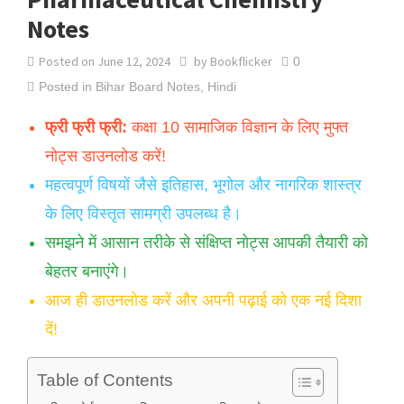
Notes
Posted on
June 12, 2024
by
Bookflicker
0
Posted in
Bihar Board Notes
,
Hindi
फ्री फ्री फ्री:
कक्षा 10 सामाजिक विज्ञान के लिए मुफ्त
नोट्स डाउनलोड करें!
महत्वपूर्ण विषयों जैसे इतिहास, भूगोल और नागरिक शास्त्र
के लिए विस्तृत सामग्री उपलब्ध है।
समझने में आसान तरीके से संक्षिप्त नोट्स आपकी तैयारी को
बेहतर बनाएंगे।
आज ही डाउनलोड करें और अपनी पढ़ाई को एक नई दिशा
दें!
Table of Contents