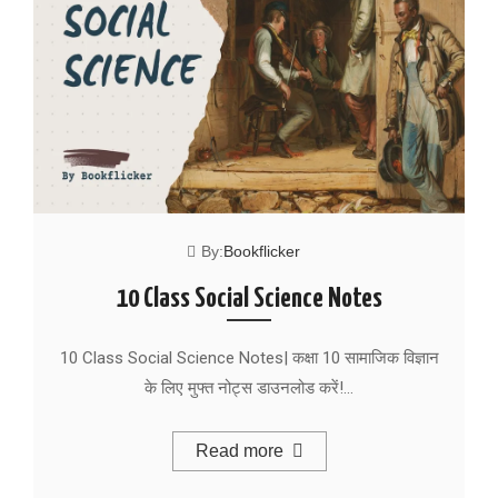
By:
Bookflicker
10 Class Social Science Notes
10 Class Social Science Notes| कक्षा 10 सामाजिक विज्ञान
के लिए मुफ्त नोट्स डाउनलोड करें!…
Read more