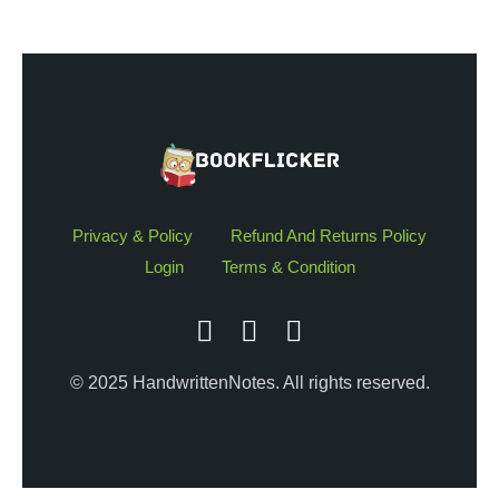
Privacy & Policy
Refund And Returns Policy
Login
Terms & Condition
© 2025 HandwrittenNotes. All rights reserved.