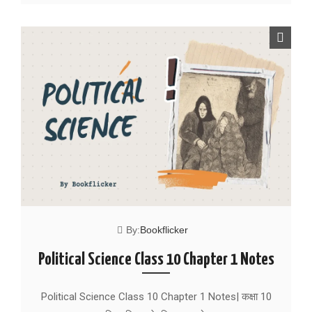
By:
Bookflicker
Political Science Class 10 Chapter 1 Notes
Political Science Class 10 Chapter 1 Notes| कक्षा 10