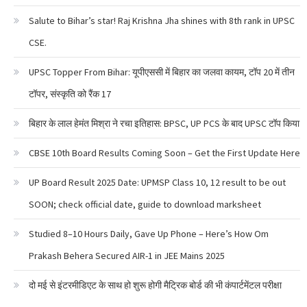
Salute to Bihar’s star! Raj Krishna Jha shines with 8th rank in UPSC
CSE.
UPSC Topper From Bihar: यूपीएससी में बिहार का जलवा कायम, टॉप 20 में तीन
टॉपर, संस्कृति को रैंक 17
बिहार के लाल हेमंत मिश्रा ने रचा इतिहास: BPSC, UP PCS के बाद UPSC टॉप किया
CBSE 10th Board Results Coming Soon – Get the First Update Here
UP Board Result 2025 Date: UPMSP Class 10, 12 result to be out
SOON; check official date, guide to download marksheet
Studied 8–10 Hours Daily, Gave Up Phone – Here’s How Om
Prakash Behera Secured AIR-1 in JEE Mains 2025
दो मई से इंटरमीडिएट के साथ हो शुरू होगी मैट्रिक बोर्ड की भी कंपार्टमेंटल परीक्षा