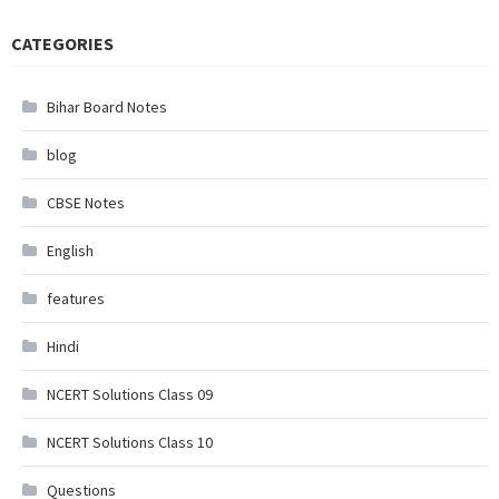
CATEGORIES
Bihar Board Notes
blog
CBSE Notes
English
features
Hindi
NCERT Solutions Class 09
NCERT Solutions Class 10
Questions