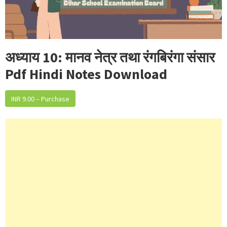
अध्याय 10: मानव नेत्र तथा रंगबिरंगा संसार
Pdf Hindi Notes Download
INR 9.00 – Purchase