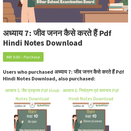
अध्याय 7: जीव जनन कैसे करते हैं Pdf
Hindi Notes Download
INR 9.00 – Purchase
Users who purchased अध्याय 7: जीव जनन कैसे करते हैं Pdf
Hindi Notes Download, also purchased:
अध्याय 5: जैव प्रक्रम Pdf Hindi
अध्याय 6: नियंत्रण एवं समन्वय Pdf
Notes Download
Hindi Notes Download