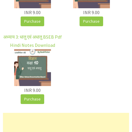
INR 9.00
INR 9.00
Purchase
Purchase
अध्याय 3: धातु एवं अधातु BSEB Pdf
Hindi Notes Download
INR 9.00
Purchase