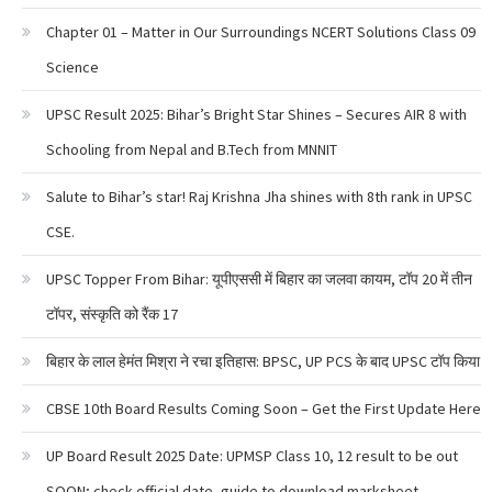
Chapter 01 – Matter in Our Surroundings NCERT Solutions Class 09
Science
UPSC Result 2025: Bihar’s Bright Star Shines – Secures AIR 8 with
Schooling from Nepal and B.Tech from MNNIT
Salute to Bihar’s star! Raj Krishna Jha shines with 8th rank in UPSC
CSE.
UPSC Topper From Bihar: यूपीएससी में बिहार का जलवा कायम, टॉप 20 में तीन
टॉपर, संस्कृति को रैंक 17
बिहार के लाल हेमंत मिश्रा ने रचा इतिहास: BPSC, UP PCS के बाद UPSC टॉप किया
CBSE 10th Board Results Coming Soon – Get the First Update Here
UP Board Result 2025 Date: UPMSP Class 10, 12 result to be out
SOON; check official date, guide to download marksheet