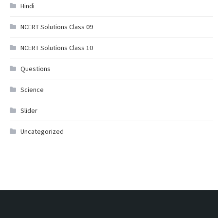
Hindi
NCERT Solutions Class 09
NCERT Solutions Class 10
Questions
Science
Slider
Uncategorized