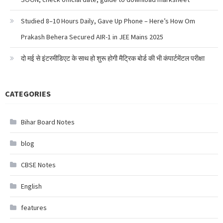
Studied 8–10 Hours Daily, Gave Up Phone – Here’s How Om
Prakash Behera Secured AIR-1 in JEE Mains 2025
दो मई से इंटरमीडिएट के साथ हो शुरू होगी मैट्रिक बोर्ड की भी कंपार्टमेंटल परीक्षा
CATEGORIES
Bihar Board Notes
blog
CBSE Notes
English
features