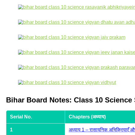
Bihar Board Notes: Class 10 Scienc
Serial No.
Chapters (अध्याय)
1
अध्याय 1 – रासायनिक अभिक्रियाएँ 