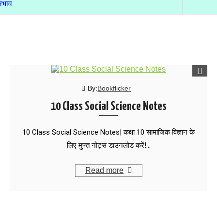
्रभाव
By:
Bookflicker
10 Class Social Science Notes
10 Class Social Science Notes| कक्षा 10 सामाजिक विज्ञान के
लिए मुफ्त नोट्स डाउनलोड करें!…
Read more