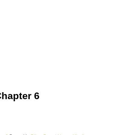
Chapter 6