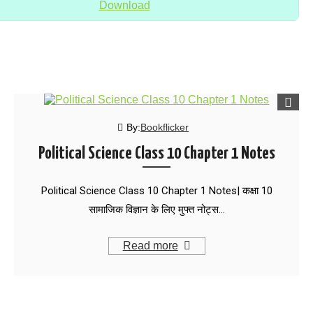
Download
By:
Bookflicker
Political Science Class 10 Chapter 1 Notes
Political Science Class 10 Chapter 1 Notes| कक्षा 10
सामाजिक विज्ञान के लिए मुफ्त नोट्स…
Read more