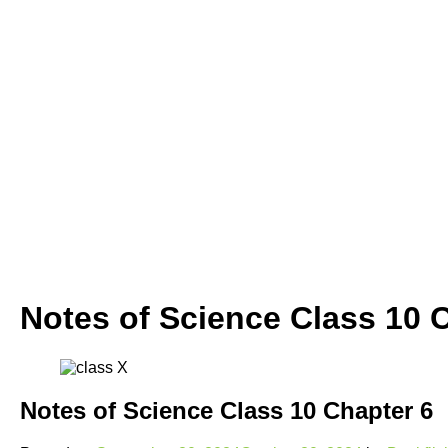
Notes of Science Class 10 
Notes of Science Class 10 Chapter 6