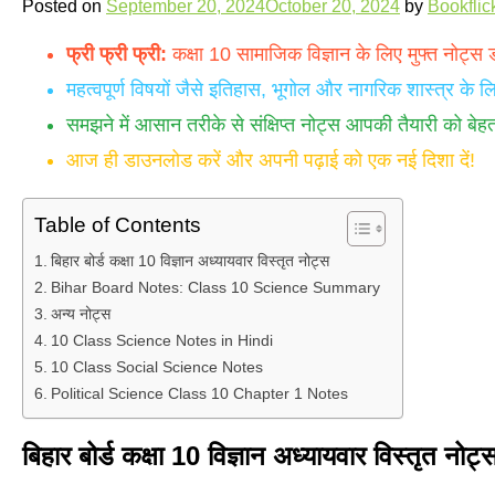
Posted on
September 20, 2024
October 20, 2024
by
Bookflic
फ्री फ्री फ्री:
कक्षा 10 सामाजिक विज्ञान के लिए मुफ्त नोट्स 
महत्वपूर्ण विषयों जैसे इतिहास, भूगोल और नागरिक शास्त्र के ल
समझने में आसान तरीके से संक्षिप्त नोट्स आपकी तैयारी को बेह
आज ही डाउनलोड करें और अपनी पढ़ाई को एक नई दिशा दें!
Table of Contents
बिहार बोर्ड कक्षा 10 विज्ञान अध्यायवार विस्तृत नोट्स
Bihar Board Notes: Class 10 Science Summary
अन्य नोट्स
10 Class Science Notes in Hindi
10 Class Social Science Notes
Political Science Class 10 Chapter 1 Notes
बिहार बोर्ड कक्षा 10 विज्ञान अध्यायवार विस्तृत नोट्