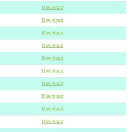
Download
Download
Download
Download
Download
Download
Download
Download
Download
Download