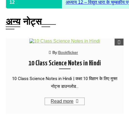
12
अध्याय 12 – विद्युत धारा के चुम्बकीय प
अन्य नोट्स
By:
Bookflicker
10 Class Science Notes in Hindi
10 Class Science Notes in Hindi | कक्षा 10 विज्ञान के लिए मुफ्त
नोट्स डाउनलोड…
Read more