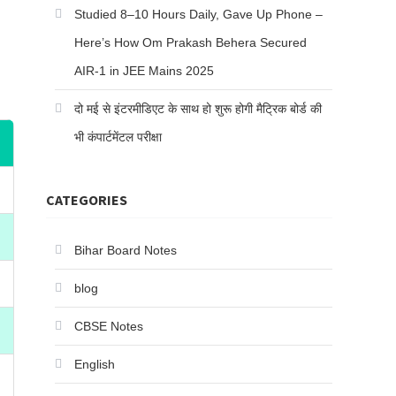
Studied 8–10 Hours Daily, Gave Up Phone –
Here’s How Om Prakash Behera Secured
AIR-1 in JEE Mains 2025
दो मई से इंटरमीडिएट के साथ हो शुरू होगी मैट्रिक बोर्ड की
भी कंपार्टमेंटल परीक्षा
CATEGORIES
Bihar Board Notes
blog
CBSE Notes
English