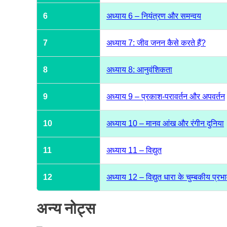
6
अध्याय 6 – नियंत्रण और समन्वय
7
अध्याय 7: जीव जनन कैसे करते हैं?
8
अध्याय 8: आनुवंशिकता
9
अध्याय 9 – प्रकाश-परावर्तन और अपवर्तन
10
अध्याय 10 – मानव आंख और रंगीन दुनिया
11
अध्याय 11 – विद्युत
12
अध्याय 12 – विद्युत धारा के चुम्बकीय प्रभ
अन्य नोट्स