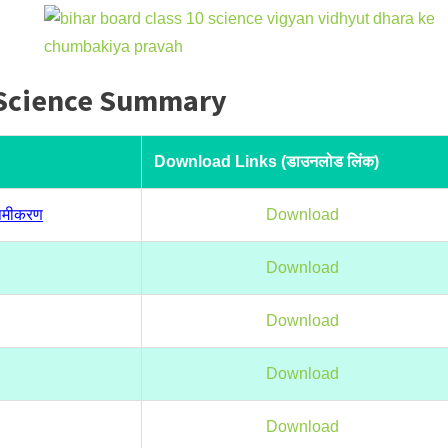
0 Science Summary
Download Links (डाउनलोड लिंक)
 समीकरण
Download
Download
Download
Download
Download