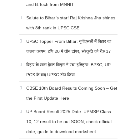
and B.Tech from MNNIT
Salute to Bihar’s star! Raj Krishna Jha shines
with 8th rank in UPSC CSE.
UPSC Topper From Bihar: यूपीएससी में बिहार का
जलवा कायम, टॉप 20 में तीन टॉपर, संस्कृति को रैंक 17
बिहार के लाल हेमंत मिश्रा ने रचा इतिहास: BPSC, UP
PCS के बाद UPSC टॉप किया
CBSE 10th Board Results Coming Soon – Get
the First Update Here
UP Board Result 2025 Date: UPMSP Class
10, 12 result to be out SOON; check official
date, guide to download marksheet