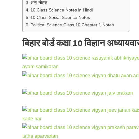
अन्य नोट्स
10 Class Science Notes in Hindi
10 Class Social Science Notes
Political Science Class 10 Chapter 1 Notes
बिहार बोर्ड कक्षा 10 विज्ञान अध्यायवा