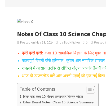
Notes Of Class 10 Science Chap
Posted on
May 13, 2024
by
Bookflicker
0
Posted 
फ्री फ्री फ्री:
कक्षा 10 सामाजिक विज्ञान के लिए मुफ्त न
महत्वपूर्ण विषयों जैसे इतिहास, भूगोल और नागरिक शास्त्र
समझने में आसान तरीके से संक्षिप्त नोट्स आपकी तैयारी क
आज ही डाउनलोड करें और अपनी पढ़ाई को एक नई दिशा दे
Table of Contents
बिहार बोर्ड कक्षा 10 विज्ञान अध्यायवार विस्तृत नोट्स
Bihar Board Notes: Class 10 Science Summary