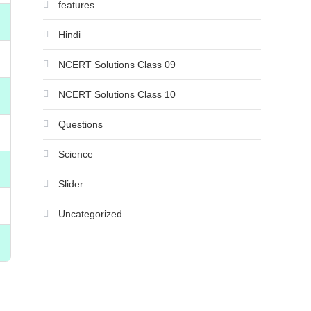
features
Hindi
NCERT Solutions Class 09
NCERT Solutions Class 10
Questions
Science
Slider
Uncategorized