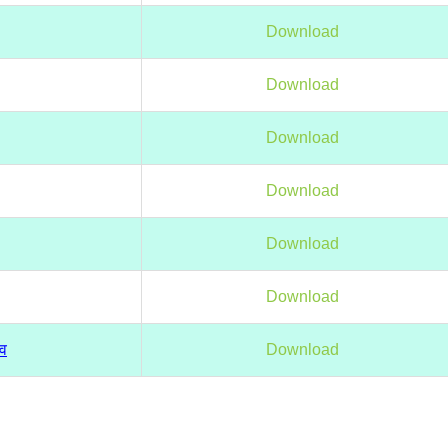
Download
Download
Download
Download
Download
Download
ाव
Download