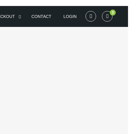
0
ECKOUT
CONTACT
LOGIN