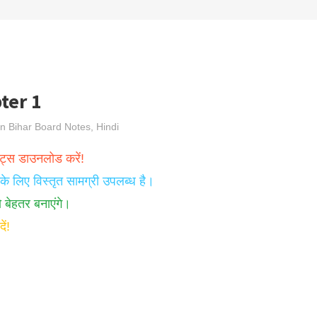
ter 1
in
Bihar Board Notes
,
Hindi
ोट्स डाउनलोड करें!
 के लिए विस्तृत सामग्री उपलब्ध है।
ो बेहतर बनाएंगे।
ं!