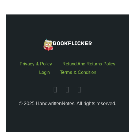
Privacy & Policy
Refund And Returns Policy
Login
Terms & Condition
© 2025 HandwrittenNotes. All rights reserved.