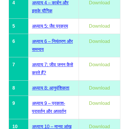
4
अध्याय 4 – कार्बन और
Download
इसके यौगिक
5
अध्याय 5: जैव प्रक्रम
Download
6
अध्याय 6 – नियंत्रण और
Download
समन्वय
7
अध्याय 7: जीव जनन कैसे
Download
करते हैं?
8
अध्याय 8: आनुवंशिकता
Download
9
अध्याय 9 – प्रकाश-
Download
परावर्तन और अपवर्तन
10
अध्याय 10 – मानव आंख
Download