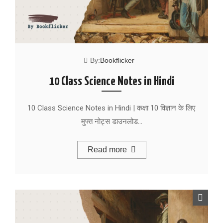
By:
Bookflicker
10 Class Science Notes in Hindi
10 Class Science Notes in Hindi | कक्षा 10 विज्ञान के लिए
मुफ्त नोट्स डाउनलोड…
Read more