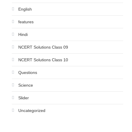
English
features
Hindi
NCERT Solutions Class 09
NCERT Solutions Class 10
Questions
Science
Slider
Uncategorized