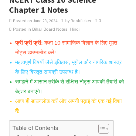
Chapter 1 Notes
Posted on
June 23, 2024
by
Bookflicker
0
Posted in
Bihar Board Notes
,
Hindi
फ्री फ्री फ्री:
कक्षा 10 सामाजिक विज्ञान के लिए मुफ्त
नोट्स डाउनलोड करें!
महत्वपूर्ण विषयों जैसे इतिहास, भूगोल और नागरिक शास्त्र
के लिए विस्तृत सामग्री उपलब्ध है।
समझने में आसान तरीके से संक्षिप्त नोट्स आपकी तैयारी को
बेहतर बनाएंगे।
आज ही डाउनलोड करें और अपनी पढ़ाई को एक नई दिशा
दें!
Table of Contents