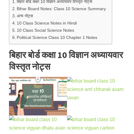
बिहार बोर्ड कक्षा 10 विज्ञान अध्यायवार विस्तृत नोट्स
Bihar Board Notes: Class 10 Science Summary
अन्य नोट्स
10 Class Science Notes in Hindi
10 Class Social Science Notes
Political Science Class 10 Chapter 1 Notes
बिहार बोर्ड कक्षा 10 विज्ञान अध्यायवार
विस्तृत नोट्स