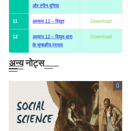
और रंगीन दुनिया
11
अध्याय 11 – विद्युत
Download
12
अध्याय 12 – विद्युत धारा
Download
के चुम्बकीय प्रभाव
अन्य नोट्स