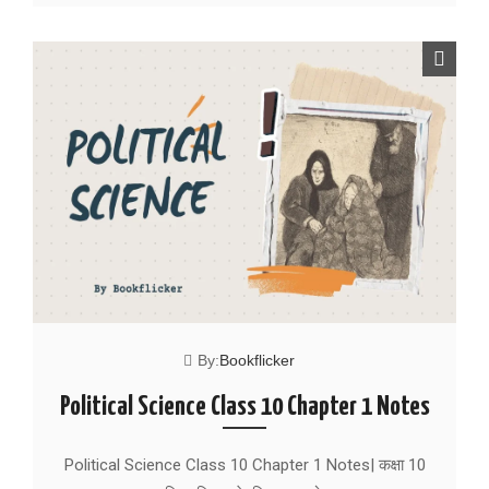
By:
Bookflicker
Political Science Class 10 Chapter 1 Notes
Political Science Class 10 Chapter 1 Notes| कक्षा 10