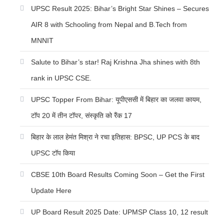
UPSC Result 2025: Bihar’s Bright Star Shines – Secures
AIR 8 with Schooling from Nepal and B.Tech from
MNNIT
Salute to Bihar’s star! Raj Krishna Jha shines with 8th
rank in UPSC CSE.
UPSC Topper From Bihar: यूपीएससी में बिहार का जलवा कायम,
टॉप 20 में तीन टॉपर, संस्कृति को रैंक 17
बिहार के लाल हेमंत मिश्रा ने रचा इतिहास: BPSC, UP PCS के बाद
UPSC टॉप किया
CBSE 10th Board Results Coming Soon – Get the First
Update Here
UP Board Result 2025 Date: UPMSP Class 10, 12 result