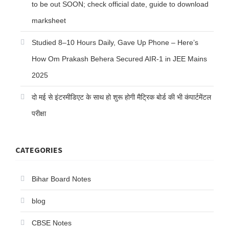
to be out SOON; check official date, guide to download
marksheet
Studied 8–10 Hours Daily, Gave Up Phone – Here’s
How Om Prakash Behera Secured AIR-1 in JEE Mains
2025
दो मई से इंटरमीडिएट के साथ हो शुरू होगी मैट्रिक बोर्ड की भी कंपार्टमेंटल
परीक्षा
CATEGORIES
Bihar Board Notes
blog
CBSE Notes