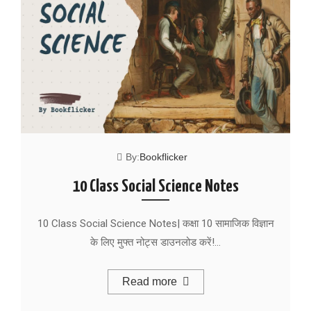
By:
Bookflicker
10 Class Social Science Notes
10 Class Social Science Notes| कक्षा 10 सामाजिक विज्ञान
के लिए मुफ्त नोट्स डाउनलोड करें!…
Read more