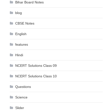
Bihar Board Notes
blog
CBSE Notes
English
features
Hindi
NCERT Solutions Class 09
NCERT Solutions Class 10
Questions
Science
Slider