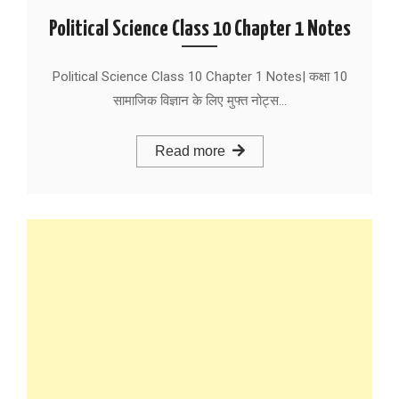
Political Science Class 10 Chapter 1 Notes
Political Science Class 10 Chapter 1 Notes| कक्षा 10
सामाजिक विज्ञान के लिए मुफ्त नोट्स…
Read more