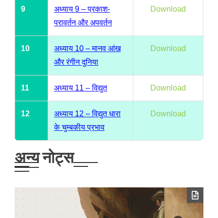
9
अध्याय 9 – प्रकाश-
Download
परावर्तन और अपवर्तन
10
अध्याय 10 – मानव आंख
Download
और रंगीन दुनिया
11
अध्याय 11 – विद्युत
Download
12
अध्याय 12 – विद्युत धारा
Download
के चुम्बकीय प्रभाव
अन्य नोट्स