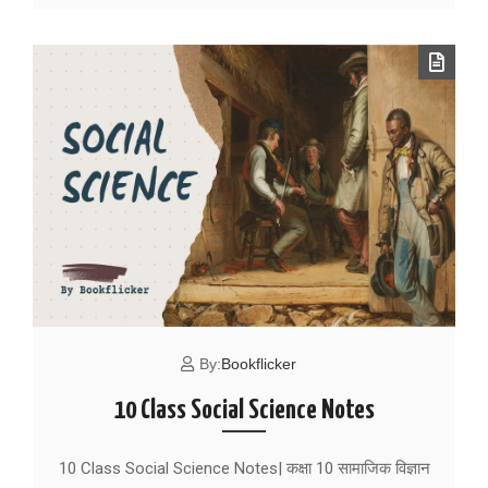
By:
Bookflicker
10 Class Social Science Notes
10 Class Social Science Notes| कक्षा 10 सामाजिक विज्ञान