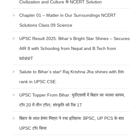
Civilization and Culture के NCERT Solution
Chapter 01 – Matter in Our Surroundings NCERT
Solutions Class 09 Science
UPSC Result 2025: Bihar’s Bright Star Shines – Secures
AIR 8 with Schooling from Nepal and B.Tech from
MNNIT
Salute to Bihar’s star! Raj Krishna Jha shines with 8th
rank in UPSC CSE.
UPSC Topper From Bihar: यूपीएससी में बिहार का जलवा कायम,
टॉप 20 में तीन टॉपर, संस्कृति को रैंक 17
बिहार के लाल हेमंत मिश्रा ने रचा इतिहास: BPSC, UP PCS के बाद
UPSC टॉप किया