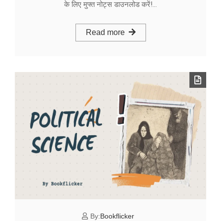
के लिए मुफ्त नोट्स डाउनलोड करें!…
Read more
By:
Bookflicker