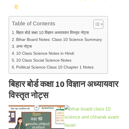
दें!
Table of Contents
बिहार बोर्ड कक्षा 10 विज्ञान अध्यायवार विस्तृत नोट्स
Bihar Board Notes: Class 10 Science Summary
अन्य नोट्स
10 Class Science Notes in Hindi
10 Class Social Science Notes
Political Science Class 10 Chapter 1 Notes
बिहार बोर्ड कक्षा 10 विज्ञान अध्यायवार
विस्तृत नोट्स