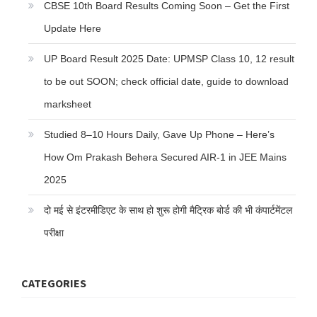
CBSE 10th Board Results Coming Soon – Get the First
Update Here
UP Board Result 2025 Date: UPMSP Class 10, 12 result
to be out SOON; check official date, guide to download
marksheet
Studied 8–10 Hours Daily, Gave Up Phone – Here’s
How Om Prakash Behera Secured AIR-1 in JEE Mains
2025
दो मई से इंटरमीडिएट के साथ हो शुरू होगी मैट्रिक बोर्ड की भी कंपार्टमेंटल
परीक्षा
CATEGORIES