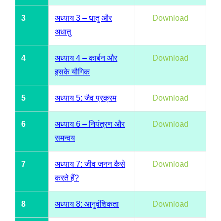
3
अध्याय 3 – धातु और
Download
अधातु
4
अध्याय 4 – कार्बन और
Download
इसके यौगिक
5
अध्याय 5: जैव प्रक्रम
Download
6
अध्याय 6 – नियंत्रण और
Download
समन्वय
7
अध्याय 7: जीव जनन कैसे
Download
करते हैं?
8
अध्याय 8: आनुवंशिकता
Download