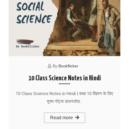
By:
Bookflicker
10 Class Science Notes in Hindi
10 Class Science Notes in Hindi | कक्षा 10 विज्ञान के लिए
मुफ्त नोट्स डाउनलोड…
Read more