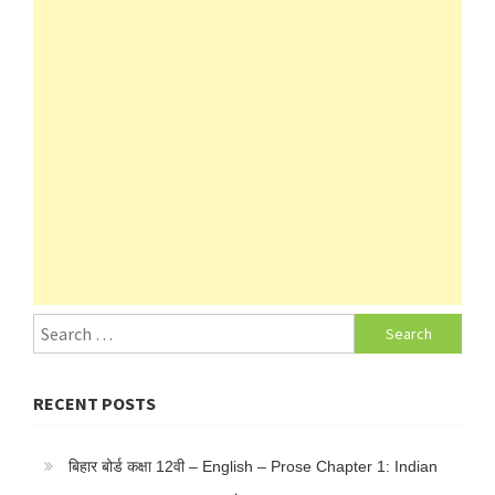
Search
for:
RECENT POSTS
बिहार बोर्ड कक्षा 12वी – English – Prose Chapter 1: Indian