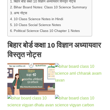
बिहार बोर्ड कक्षा 10 विज्ञान अध्यायवार विस्तृत नोट्स
Bihar Board Notes: Class 10 Science Summary
अन्य नोट्स
10 Class Science Notes in Hindi
10 Class Social Science Notes
Political Science Class 10 Chapter 1 Notes
बिहार बोर्ड कक्षा 10 विज्ञान अध्यायवार
विस्तृत नोट्स