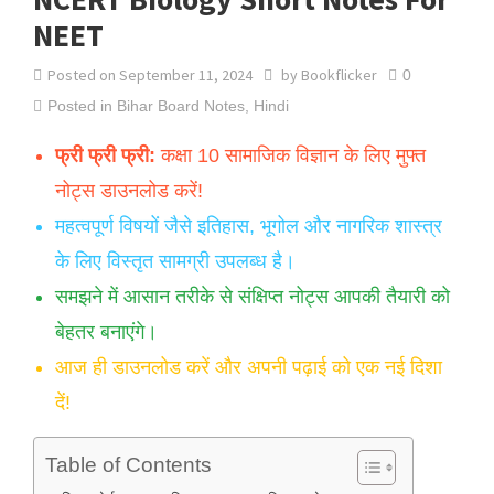
NEET
Posted on
September 11, 2024
by
Bookflicker
0
Posted in
Bihar Board Notes
,
Hindi
फ्री फ्री फ्री:
कक्षा 10 सामाजिक विज्ञान के लिए मुफ्त
नोट्स डाउनलोड करें!
महत्वपूर्ण विषयों जैसे इतिहास, भूगोल और नागरिक शास्त्र
के लिए विस्तृत सामग्री उपलब्ध है।
समझने में आसान तरीके से संक्षिप्त नोट्स आपकी तैयारी को
बेहतर बनाएंगे।
आज ही डाउनलोड करें और अपनी पढ़ाई को एक नई दिशा
दें!
Table of Contents