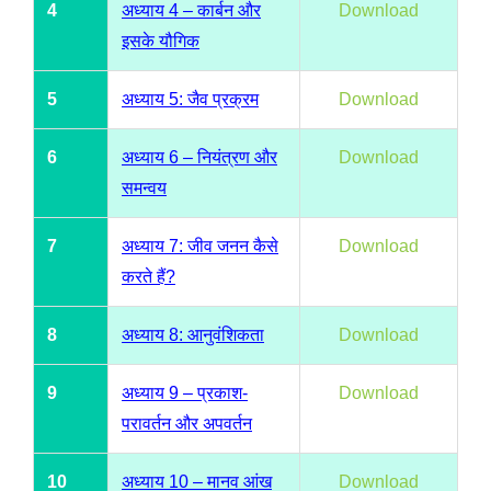
4
अध्याय 4 – कार्बन और
Download
इसके यौगिक
5
अध्याय 5: जैव प्रक्रम
Download
6
अध्याय 6 – नियंत्रण और
Download
समन्वय
7
अध्याय 7: जीव जनन कैसे
Download
करते हैं?
8
अध्याय 8: आनुवंशिकता
Download
9
अध्याय 9 – प्रकाश-
Download
परावर्तन और अपवर्तन
10
अध्याय 10 – मानव आंख
Download