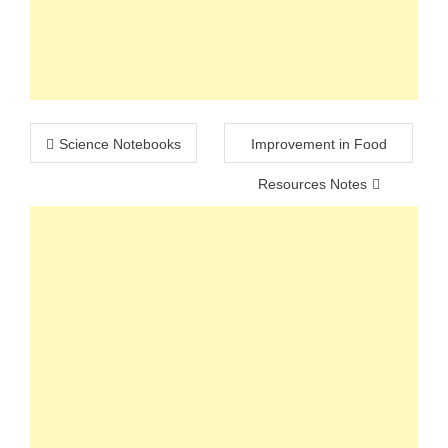
Post
Science Notebooks
Improvement in Food
navigation
Resources Notes