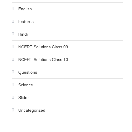
English
features
Hindi
NCERT Solutions Class 09
NCERT Solutions Class 10
Questions
Science
Slider
Uncategorized