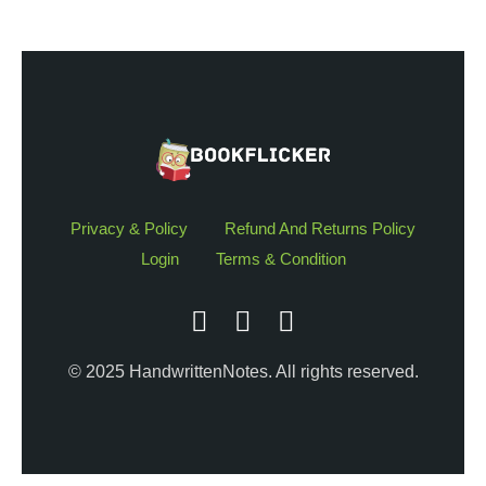
Privacy & Policy
Refund And Returns Policy
Login
Terms & Condition
© 2025 HandwrittenNotes. All rights reserved.