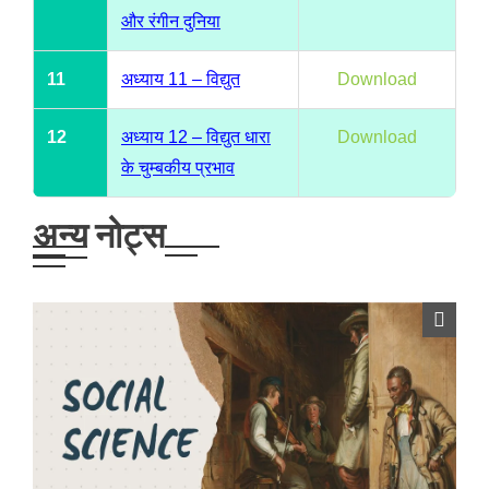
और रंगीन दुनिया
11
अध्याय 11 – विद्युत
Download
12
अध्याय 12 – विद्युत धारा
Download
के चुम्बकीय प्रभाव
अन्य नोट्स