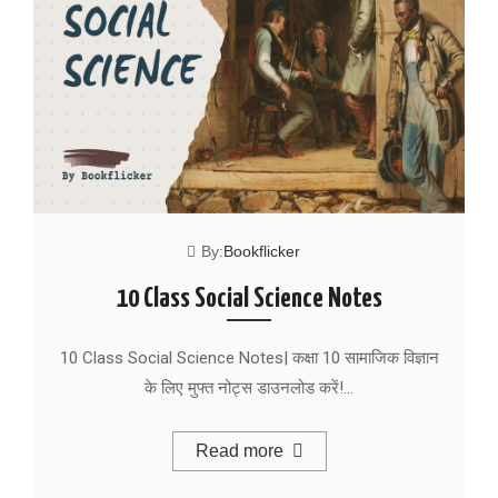
By:
Bookflicker
10 Class Social Science Notes
10 Class Social Science Notes| कक्षा 10 सामाजिक विज्ञान
के लिए मुफ्त नोट्स डाउनलोड करें!…
Read more