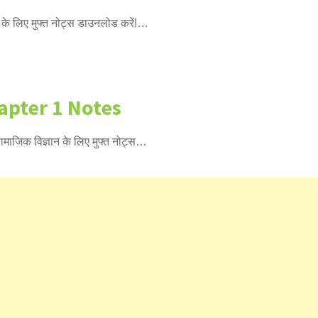
े लिए मुफ्त नोट्स डाउनलोड करें!…
hapter 1 Notes
ाजिक विज्ञान के लिए मुफ्त नोट्स…