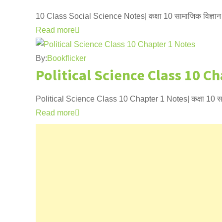
10 Class Social Science Notes| कक्षा 10 सामाजिक विज्ञान क
Read more
By:
Bookflicker
Political Science Class 10 C
Political Science Class 10 Chapter 1 Notes| कक्षा 10 साम
Read more