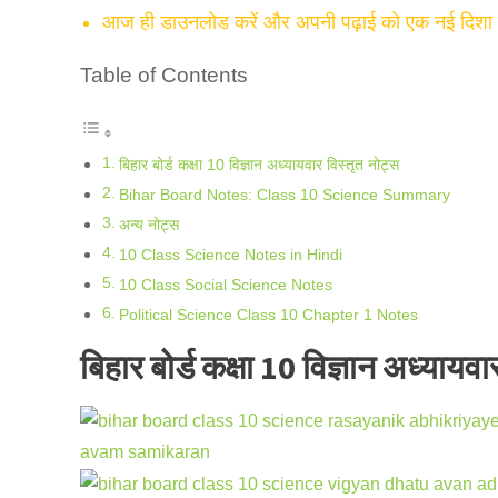
आज ही डाउनलोड करें और अपनी पढ़ाई को एक नई दिशा दे
Table of Contents
बिहार बोर्ड कक्षा 10 विज्ञान अध्यायवार विस्तृत नोट्स
Bihar Board Notes: Class 10 Science Summary
अन्य नोट्स
10 Class Science Notes in Hindi
10 Class Social Science Notes
Political Science Class 10 Chapter 1 Notes
बिहार बोर्ड कक्षा 10 विज्ञान अध्यायवा