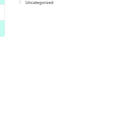
Uncategorized