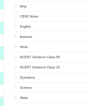
blog
CBSE Notes
English
features
Hindi
NCERT Solutions Class 09
NCERT Solutions Class 10
Questions
Science
Slider