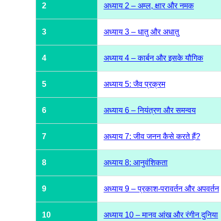
2
अध्याय 2 – अम्ल, क्षार और नमक
3
अध्याय 3 – धातु और अधातु
4
अध्याय 4 – कार्बन और इसके यौगिक
5
अध्याय 5: जैव प्रक्रम
6
अध्याय 6 – नियंत्रण और समन्वय
7
अध्याय 7: जीव जनन कैसे करते हैं?
8
अध्याय 8: आनुवंशिकता
9
अध्याय 9 – प्रकाश-परावर्तन और अपवर्तन
10
अध्याय 10 – मानव आंख और रंगीन दुनिया