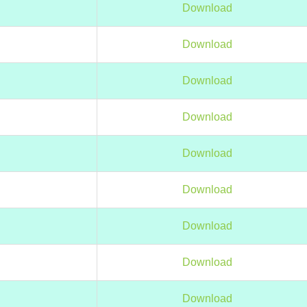
Download
Download
Download
Download
Download
Download
Download
Download
Download