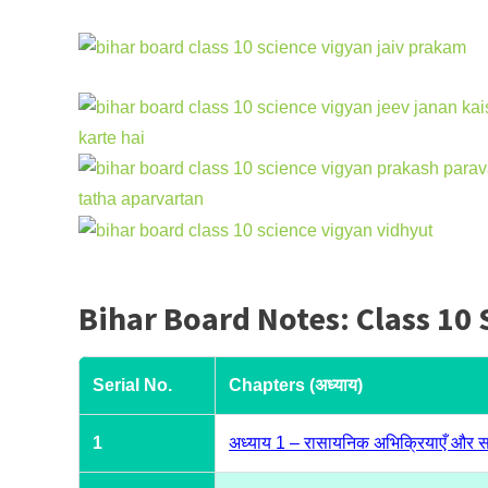
Bihar Board Notes: Class 1
Serial No.
Chapters (अध्याय)
1
अध्याय 1 – रासायनिक अभिक्रियाएँ और