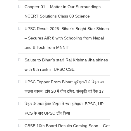
Chapter 01 – Matter in Our Surroundings
NCERT Solutions Class 09 Science
UPSC Result 2025: Bihar’s Bright Star Shines
– Secures AIR 8 with Schooling from Nepal
and B.Tech from MNNIT
Salute to Bihar’s star! Raj Krishna Jha shines
with 8th rank in UPSC CSE.
UPSC Topper From Bihar: यूपीएससी में बिहार का
जलवा कायम, टॉप 20 में तीन टॉपर, संस्कृति को रैंक 17
बिहार के लाल हेमंत मिश्रा ने रचा इतिहास: BPSC, UP
PCS के बाद UPSC टॉप किया
CBSE 10th Board Results Coming Soon – Get