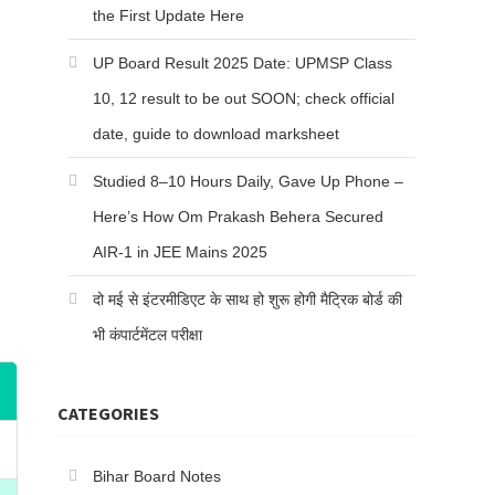
the First Update Here
UP Board Result 2025 Date: UPMSP Class
10, 12 result to be out SOON; check official
date, guide to download marksheet
Studied 8–10 Hours Daily, Gave Up Phone –
Here’s How Om Prakash Behera Secured
AIR-1 in JEE Mains 2025
दो मई से इंटरमीडिएट के साथ हो शुरू होगी मैट्रिक बोर्ड की
भी कंपार्टमेंटल परीक्षा
CATEGORIES
Bihar Board Notes