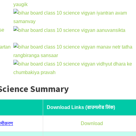
0 Science Summary
Download Links (डाउनलोड लिंक)
 समीकरण
Download