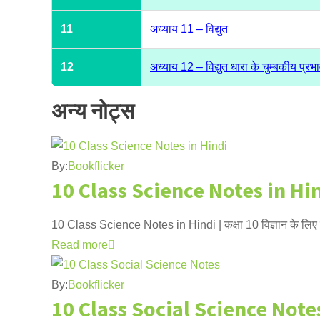
11
अध्याय 11 – विद्युत
12
अध्याय 12 – विद्युत धारा के चुम्बकीय प्रभ
अन्य नोट्स
By:
Bookflicker
10 Class Science Notes in Hi
10 Class Science Notes in Hindi | कक्षा 10 विज्ञान के लिए
Read more
By:
Bookflicker
10 Class Social Science Note