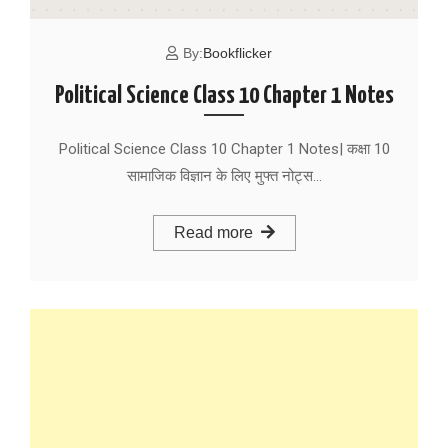
By:
Bookflicker
Political Science Class 10 Chapter 1 Notes
Political Science Class 10 Chapter 1 Notes| कक्षा 10
सामाजिक विज्ञान के लिए मुफ्त नोट्स…
Read more