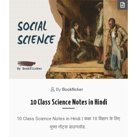
By:
Bookflicker
10 Class Science Notes in Hindi
10 Class Science Notes in Hindi | कक्षा 10 विज्ञान के लिए
मुफ्त नोट्स डाउनलोड…