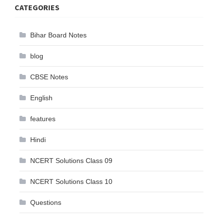
CATEGORIES
Bihar Board Notes
blog
CBSE Notes
English
features
Hindi
NCERT Solutions Class 09
NCERT Solutions Class 10
Questions