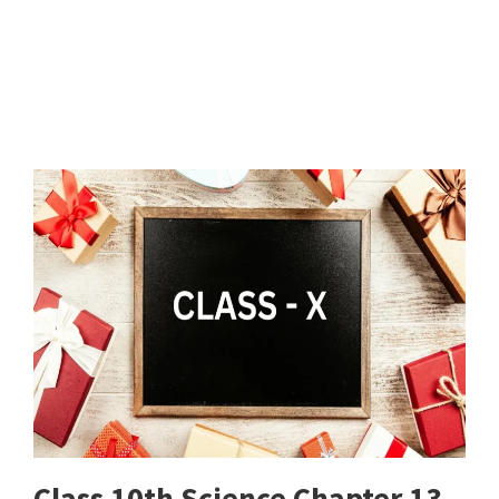
Class 10th Science Chapter 13