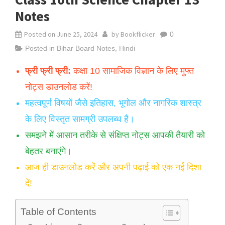
Notes
Posted on
June 25, 2024
by
Bookflicker
0
Posted in
Bihar Board Notes
,
Hindi
फ्री फ्री फ्री:
कक्षा 10 सामाजिक विज्ञान के लिए मुफ्त
नोट्स डाउनलोड करें!
महत्वपूर्ण विषयों जैसे इतिहास, भूगोल और नागरिक शास्त्र
के लिए विस्तृत सामग्री उपलब्ध है।
समझने में आसान तरीके से संक्षिप्त नोट्स आपकी तैयारी को
बेहतर बनाएंगे।
आज ही डाउनलोड करें और अपनी पढ़ाई को एक नई दिशा
दें!
Table of Contents