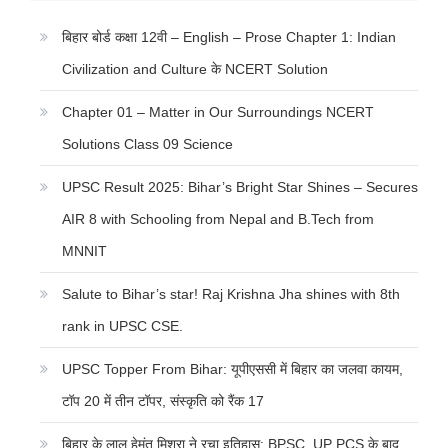
बिहार बोर्ड कक्षा 12वी – English – Prose Chapter 1: Indian
Civilization and Culture के NCERT Solution
Chapter 01 – Matter in Our Surroundings NCERT
Solutions Class 09 Science
UPSC Result 2025: Bihar’s Bright Star Shines – Secures
AIR 8 with Schooling from Nepal and B.Tech from
MNNIT
Salute to Bihar’s star! Raj Krishna Jha shines with 8th
rank in UPSC CSE.
UPSC Topper From Bihar: यूपीएससी में बिहार का जलवा कायम,
टॉप 20 में तीन टॉपर, संस्कृति को रैंक 17
बिहार के लाल हेमंत मिश्रा ने रचा इतिहास: BPSC, UP PCS के बाद