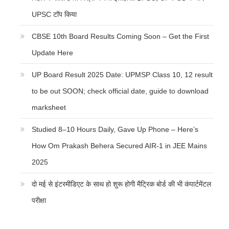
UPSC टॉप किया
CBSE 10th Board Results Coming Soon – Get the First
Update Here
UP Board Result 2025 Date: UPMSP Class 10, 12 result
to be out SOON; check official date, guide to download
marksheet
Studied 8–10 Hours Daily, Gave Up Phone – Here’s
How Om Prakash Behera Secured AIR-1 in JEE Mains
2025
दो मई से इंटरमीडिएट के साथ हो शुरू होगी मैट्रिक बोर्ड की भी कंपार्टमेंटल
परीक्षा