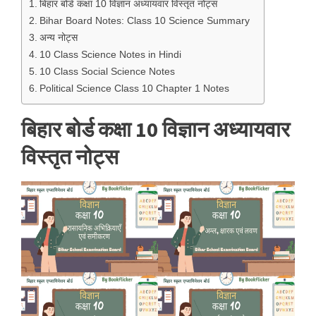
बिहार बोर्ड कक्षा 10 विज्ञान अध्यायवार विस्तृत नोट्स
Bihar Board Notes: Class 10 Science Summary
अन्य नोट्स
10 Class Science Notes in Hindi
10 Class Social Science Notes
Political Science Class 10 Chapter 1 Notes
बिहार बोर्ड कक्षा 10 विज्ञान अध्यायवार
विस्तृत नोट्स