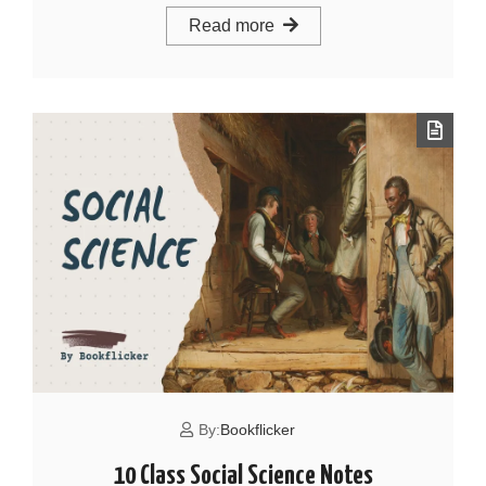
Read more
By:
Bookflicker
10 Class Social Science Notes