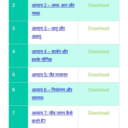
2
अध्याय 2 – अम्ल, क्षार और
Download
नमक
3
अध्याय 3 – धातु और
Download
अधातु
4
अध्याय 4 – कार्बन और
Download
इसके यौगिक
5
अध्याय 5: जैव प्रक्रम
Download
6
अध्याय 6 – नियंत्रण और
Download
समन्वय
7
अध्याय 7: जीव जनन कैसे
Download
करते हैं?