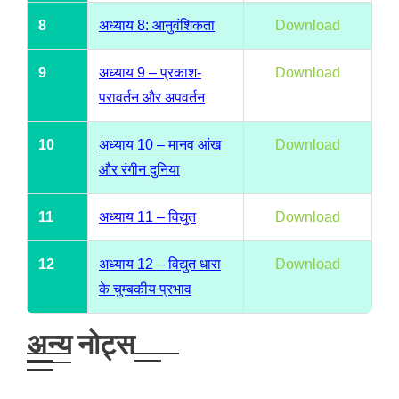
8
अध्याय 8: आनुवंशिकता
Download
9
अध्याय 9 – प्रकाश-
Download
परावर्तन और अपवर्तन
10
अध्याय 10 – मानव आंख
Download
और रंगीन दुनिया
11
अध्याय 11 – विद्युत
Download
12
अध्याय 12 – विद्युत धारा
Download
के चुम्बकीय प्रभाव
अन्य नोट्स