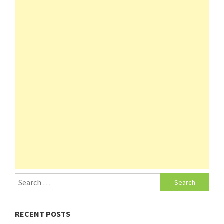
Search
for:
RECENT POSTS