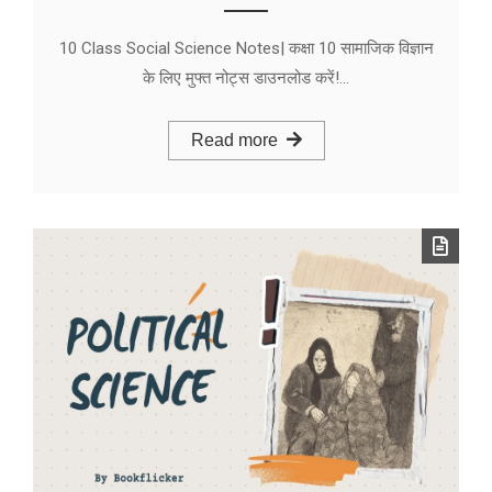
10 Class Social Science Notes| कक्षा 10 सामाजिक विज्ञान
के लिए मुफ्त नोट्स डाउनलोड करें!…
Read more