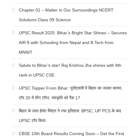
Chapter 01 – Matter in Our Surroundings NCERT
Solutions Class 09 Science
UPSC Result 2025: Bihar’s Bright Star Shines – Secures
AIR 8 with Schooling from Nepal and B.Tech from
MNNIT
Salute to Bihar’s star! Raj Krishna Jha shines with 8th
rank in UPSC CSE.
UPSC Topper From Bihar: यूपीएससी में बिहार का जलवा कायम,
टॉप 20 में तीन टॉपर, संस्कृति को रैंक 17
बिहार के लाल हेमंत मिश्रा ने रचा इतिहास: BPSC, UP PCS के बाद
UPSC टॉप किया
CBSE 10th Board Results Coming Soon – Get the First