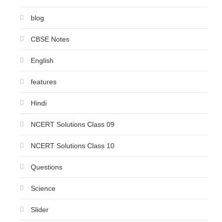
blog
CBSE Notes
English
features
Hindi
NCERT Solutions Class 09
NCERT Solutions Class 10
Questions
Science
Slider