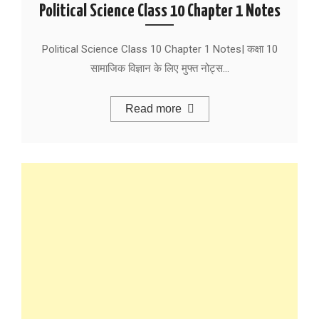
Political Science Class 10 Chapter 1 Notes
Political Science Class 10 Chapter 1 Notes| कक्षा 10
सामाजिक विज्ञान के लिए मुफ्त नोट्स…
Read more