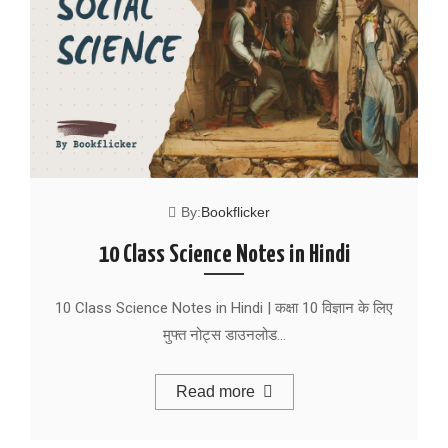
By:
Bookflicker
10 Class Science Notes in Hindi
10 Class Science Notes in Hindi | कक्षा 10 विज्ञान के लिए
मुफ्त नोट्स डाउनलोड…
Read more