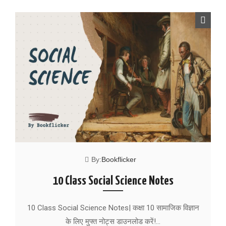
By:
Bookflicker
10 Class Social Science Notes
10 Class Social Science Notes| कक्षा 10 सामाजिक विज्ञान
के लिए मुफ्त नोट्स डाउनलोड करें!…