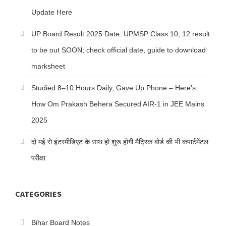
Update Here
UP Board Result 2025 Date: UPMSP Class 10, 12 result
to be out SOON; check official date, guide to download
marksheet
Studied 8–10 Hours Daily, Gave Up Phone – Here’s
How Om Prakash Behera Secured AIR-1 in JEE Mains
2025
दो मई से इंटरमीडिएट के साथ हो शुरू होगी मैट्रिक बोर्ड की भी कंपार्टमेंटल
परीक्षा
CATEGORIES
Bihar Board Notes