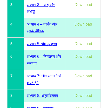
3
अध्याय 3 – धातु और
Download
अधातु
4
अध्याय 4 – कार्बन और
Download
इसके यौगिक
5
अध्याय 5: जैव प्रक्रम
Download
6
अध्याय 6 – नियंत्रण और
Download
समन्वय
7
अध्याय 7: जीव जनन कैसे
Download
करते हैं?
8
अध्याय 8: आनुवंशिकता
Download