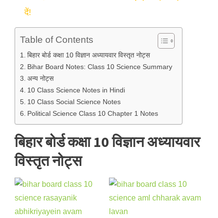
दें!
Table of Contents
बिहार बोर्ड कक्षा 10 विज्ञान अध्यायवार विस्तृत नोट्स
Bihar Board Notes: Class 10 Science Summary
अन्य नोट्स
10 Class Science Notes in Hindi
10 Class Social Science Notes
Political Science Class 10 Chapter 1 Notes
बिहार बोर्ड कक्षा 10 विज्ञान अध्यायवार
विस्तृत नोट्स