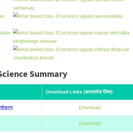
0 Science Summary
Download Links (डाउनलोड लिंक)
 समीकरण
Download
Download