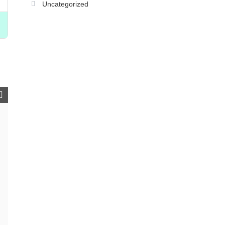
Uncategorized