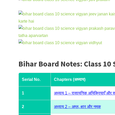
Bihar Board Notes: Class 1
Serial No.
Chapters (अध्याय)
1
अध्याय 1 – रासायनिक अभिक्रियाएँ और
2
अध्याय 2 – अम्ल, क्षार और नमक