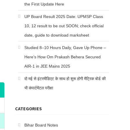
the First Update Here
UP Board Result 2025 Date: UPMSP Class
10, 12 result to be out SOON; check official
date, guide to download marksheet
Studied 8–10 Hours Daily, Gave Up Phone –
Here’s How Om Prakash Behera Secured
AIR-1 in JEE Mains 2025
दो मई से इंटरमीडिएट के साथ हो शुरू होगी मैट्रिक बोर्ड की
भी कंपार्टमेंटल परीक्षा
CATEGORIES
Bihar Board Notes