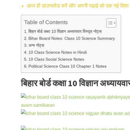
आज ही डाउनलोड करें और अपनी पढ़ाई को एक नई दिशा दे
Table of Contents
बिहार बोर्ड कक्षा 10 विज्ञान अध्यायवार विस्तृत नोट्स
Bihar Board Notes: Class 10 Science Summary
अन्य नोट्स
10 Class Science Notes in Hindi
10 Class Social Science Notes
Political Science Class 10 Chapter 1 Notes
बिहार बोर्ड कक्षा 10 विज्ञान अध्यायवा