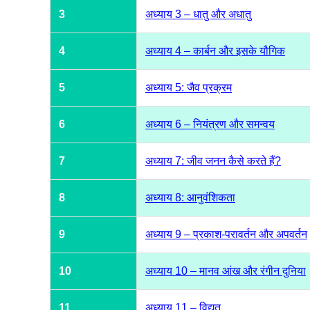
3
अध्याय 3 – धातु और अधातु
4
अध्याय 4 – कार्बन और इसके यौगिक
5
अध्याय 5: जैव प्रक्रम
6
अध्याय 6 – नियंत्रण और समन्वय
7
अध्याय 7: जीव जनन कैसे करते हैं?
8
अध्याय 8: आनुवंशिकता
9
अध्याय 9 – प्रकाश-परावर्तन और अपवर्तन
10
अध्याय 10 – मानव आंख और रंगीन दुनिया
11
अध्याय 11 – विद्युत