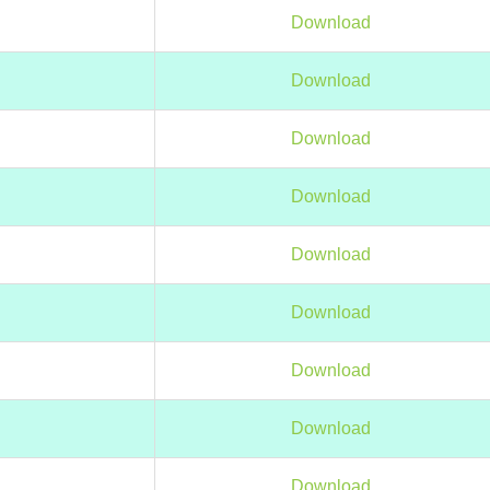
Download
Download
Download
Download
Download
Download
Download
Download
Download