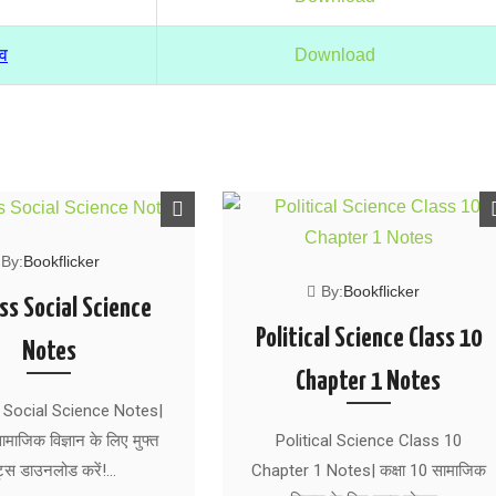
ाव
Download
By:
Bookflicker
By:
Bookflicker
ss Social Science
Political Science Class 10
Notes
Chapter 1 Notes
 Social Science Notes|
ामाजिक विज्ञान के लिए मुफ्त
Political Science Class 10
ट्स डाउनलोड करें!…
Chapter 1 Notes| कक्षा 10 सामाजिक