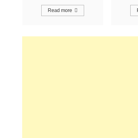
Read more