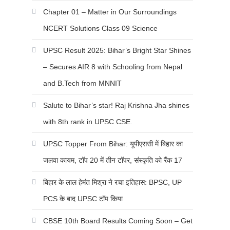
Chapter 01 – Matter in Our Surroundings
NCERT Solutions Class 09 Science
UPSC Result 2025: Bihar’s Bright Star Shines
– Secures AIR 8 with Schooling from Nepal
and B.Tech from MNNIT
Salute to Bihar’s star! Raj Krishna Jha shines
with 8th rank in UPSC CSE.
UPSC Topper From Bihar: यूपीएससी में बिहार का
जलवा कायम, टॉप 20 में तीन टॉपर, संस्कृति को रैंक 17
बिहार के लाल हेमंत मिश्रा ने रचा इतिहास: BPSC, UP
PCS के बाद UPSC टॉप किया
CBSE 10th Board Results Coming Soon – Get