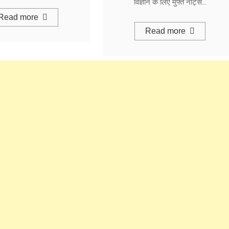
विज्ञान के लिए मुफ्त नोट्स…
Read more
Read more