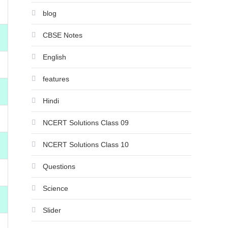
blog
CBSE Notes
English
features
Hindi
NCERT Solutions Class 09
NCERT Solutions Class 10
Questions
Science
Slider