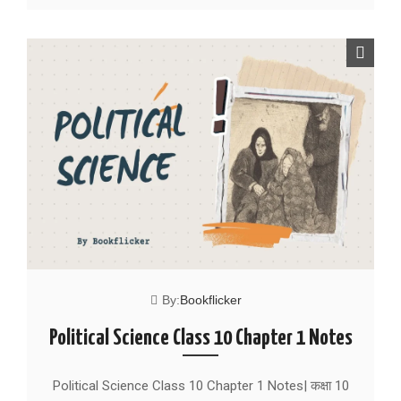
By:
Bookflicker
Political Science Class 10 Chapter 1 Notes
Political Science Class 10 Chapter 1 Notes| कक्षा 10