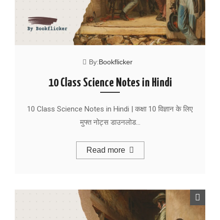
By:
Bookflicker
10 Class Science Notes in Hindi
10 Class Science Notes in Hindi | कक्षा 10 विज्ञान के लिए
मुफ्त नोट्स डाउनलोड…
Read more