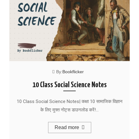
By:
Bookflicker
10 Class Social Science Notes
10 Class Social Science Notes| कक्षा 10 सामाजिक विज्ञान
के लिए मुफ्त नोट्स डाउनलोड करें!…
Read more