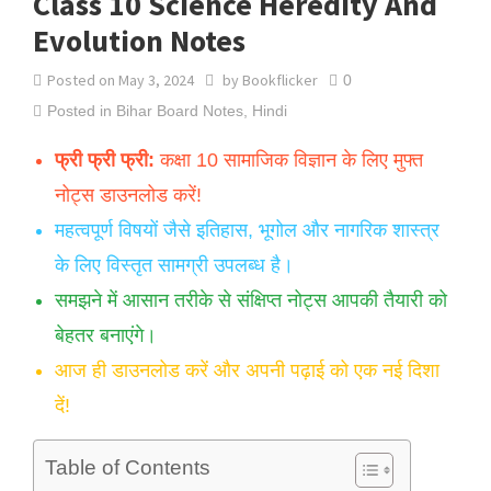
Class 10 Science Heredity And
Evolution Notes
Posted on
May 3, 2024
by
Bookflicker
0
Posted in
Bihar Board Notes
,
Hindi
फ्री फ्री फ्री:
कक्षा 10 सामाजिक विज्ञान के लिए मुफ्त
नोट्स डाउनलोड करें!
महत्वपूर्ण विषयों जैसे इतिहास, भूगोल और नागरिक शास्त्र
के लिए विस्तृत सामग्री उपलब्ध है।
समझने में आसान तरीके से संक्षिप्त नोट्स आपकी तैयारी को
बेहतर बनाएंगे।
आज ही डाउनलोड करें और अपनी पढ़ाई को एक नई दिशा
दें!
Table of Contents