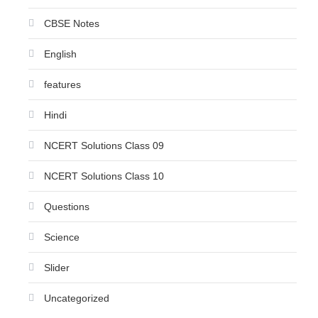
CBSE Notes
English
features
Hindi
NCERT Solutions Class 09
NCERT Solutions Class 10
Questions
Science
Slider
Uncategorized