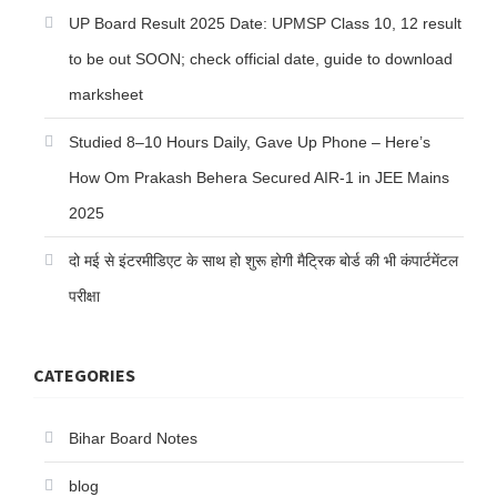
UP Board Result 2025 Date: UPMSP Class 10, 12 result
to be out SOON; check official date, guide to download
marksheet
Studied 8–10 Hours Daily, Gave Up Phone – Here’s
How Om Prakash Behera Secured AIR-1 in JEE Mains
2025
दो मई से इंटरमीडिएट के साथ हो शुरू होगी मैट्रिक बोर्ड की भी कंपार्टमेंटल
परीक्षा
CATEGORIES
Bihar Board Notes
blog