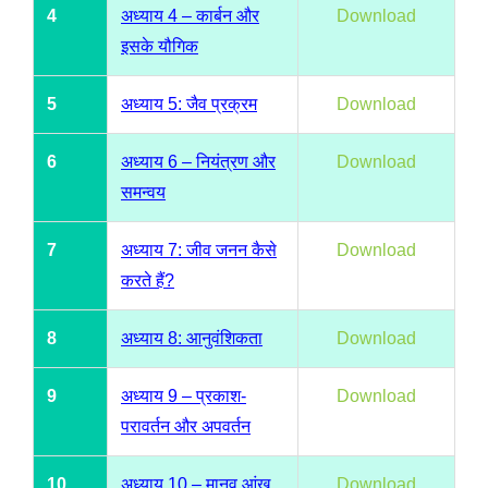
4
अध्याय 4 – कार्बन और
Download
इसके यौगिक
5
अध्याय 5: जैव प्रक्रम
Download
6
अध्याय 6 – नियंत्रण और
Download
समन्वय
7
अध्याय 7: जीव जनन कैसे
Download
करते हैं?
8
अध्याय 8: आनुवंशिकता
Download
9
अध्याय 9 – प्रकाश-
Download
परावर्तन और अपवर्तन
10
अध्याय 10 – मानव आंख
Download