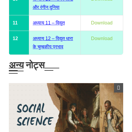
और रंगीन दुनिया
11
अध्याय 11 – विद्युत
Download
12
अध्याय 12 – विद्युत धारा
Download
के चुम्बकीय प्रभाव
अन्य नोट्स