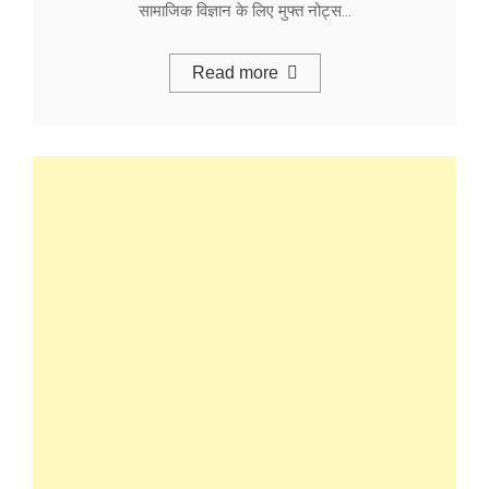
सामाजिक विज्ञान के लिए मुफ्त नोट्स…
Read more