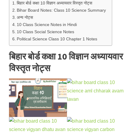
बिहार बोर्ड कक्षा 10 विज्ञान अध्यायवार विस्तृत नोट्स
Bihar Board Notes: Class 10 Science Summary
अन्य नोट्स
10 Class Science Notes in Hindi
10 Class Social Science Notes
Political Science Class 10 Chapter 1 Notes
बिहार बोर्ड कक्षा 10 विज्ञान अध्यायवार
विस्तृत नोट्स