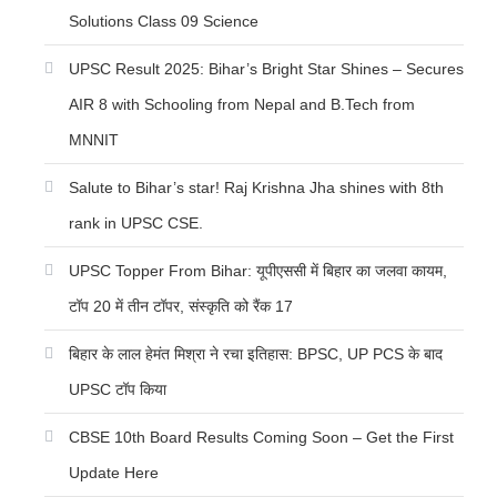
Solutions Class 09 Science
UPSC Result 2025: Bihar’s Bright Star Shines – Secures
AIR 8 with Schooling from Nepal and B.Tech from
MNNIT
Salute to Bihar’s star! Raj Krishna Jha shines with 8th
rank in UPSC CSE.
UPSC Topper From Bihar: यूपीएससी में बिहार का जलवा कायम,
टॉप 20 में तीन टॉपर, संस्कृति को रैंक 17
बिहार के लाल हेमंत मिश्रा ने रचा इतिहास: BPSC, UP PCS के बाद
UPSC टॉप किया
CBSE 10th Board Results Coming Soon – Get the First
Update Here