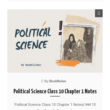
By:
Bookflicker
Political Science Class 10 Chapter 1 Notes
Political Science Class 10 Chapter 1 Notes| कक्षा 10