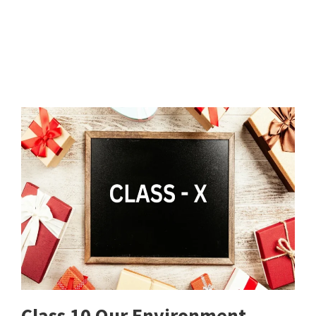
Class 10 Our Environment