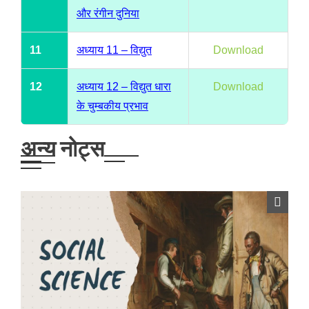
और रंगीन दुनिया
11
अध्याय 11 – विद्युत
Download
12
अध्याय 12 – विद्युत धारा
Download
के चुम्बकीय प्रभाव
अन्य नोट्स