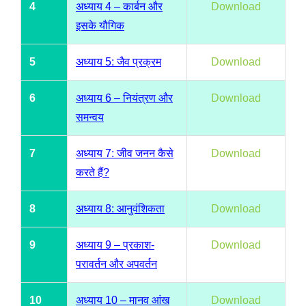
4
अध्याय 4 – कार्बन और
Download
इसके यौगिक
5
अध्याय 5: जैव प्रक्रम
Download
6
अध्याय 6 – नियंत्रण और
Download
समन्वय
7
अध्याय 7: जीव जनन कैसे
Download
करते हैं?
8
अध्याय 8: आनुवंशिकता
Download
9
अध्याय 9 – प्रकाश-
Download
परावर्तन और अपवर्तन
10
अध्याय 10 – मानव आंख
Download