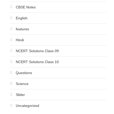
CBSE Notes
English
features
Hindi
NCERT Solutions Class 09
NCERT Solutions Class 10
Questions
Science
Slider
Uncategorized