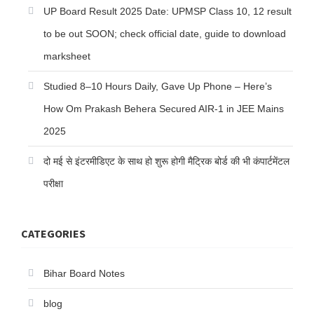
UP Board Result 2025 Date: UPMSP Class 10, 12 result
to be out SOON; check official date, guide to download
marksheet
Studied 8–10 Hours Daily, Gave Up Phone – Here’s
How Om Prakash Behera Secured AIR-1 in JEE Mains
2025
दो मई से इंटरमीडिएट के साथ हो शुरू होगी मैट्रिक बोर्ड की भी कंपार्टमेंटल
परीक्षा
CATEGORIES
Bihar Board Notes
blog