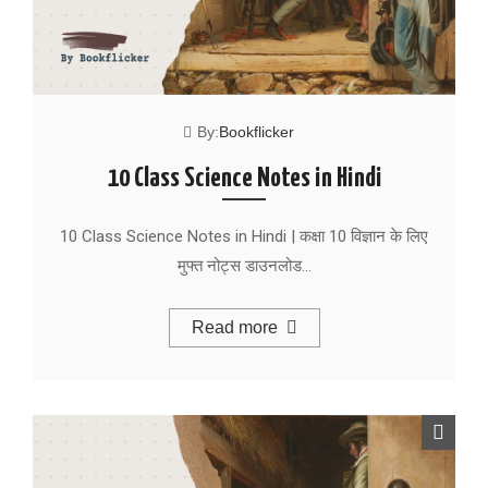
By:
Bookflicker
10 Class Science Notes in Hindi
10 Class Science Notes in Hindi | कक्षा 10 विज्ञान के लिए
मुफ्त नोट्स डाउनलोड…
Read more