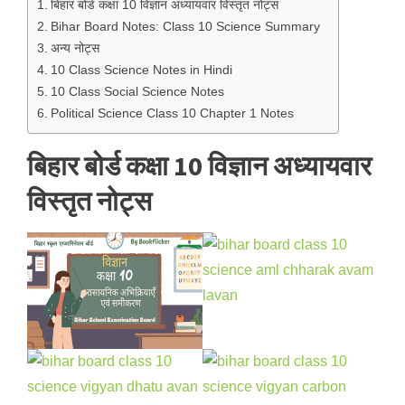
बिहार बोर्ड कक्षा 10 विज्ञान अध्यायवार विस्तृत नोट्स
Bihar Board Notes: Class 10 Science Summary
अन्य नोट्स
10 Class Science Notes in Hindi
10 Class Social Science Notes
Political Science Class 10 Chapter 1 Notes
बिहार बोर्ड कक्षा 10 विज्ञान अध्यायवार
विस्तृत नोट्स