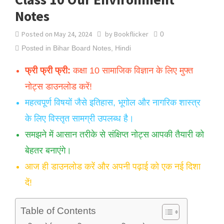
Notes
Posted on
May 24, 2024
by
Bookflicker
0
Posted in
Bihar Board Notes
,
Hindi
फ्री फ्री फ्री:
कक्षा 10 सामाजिक विज्ञान के लिए मुफ्त
नोट्स डाउनलोड करें!
महत्वपूर्ण विषयों जैसे इतिहास, भूगोल और नागरिक शास्त्र
के लिए विस्तृत सामग्री उपलब्ध है।
समझने में आसान तरीके से संक्षिप्त नोट्स आपकी तैयारी को
बेहतर बनाएंगे।
आज ही डाउनलोड करें और अपनी पढ़ाई को एक नई दिशा
दें!
Table of Contents