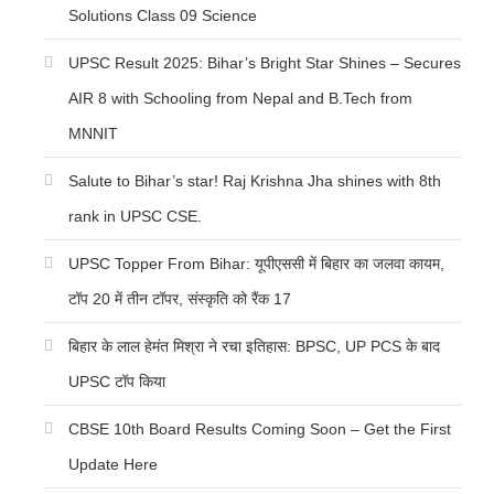
Solutions Class 09 Science
UPSC Result 2025: Bihar’s Bright Star Shines – Secures
AIR 8 with Schooling from Nepal and B.Tech from
MNNIT
Salute to Bihar’s star! Raj Krishna Jha shines with 8th
rank in UPSC CSE.
UPSC Topper From Bihar: यूपीएससी में बिहार का जलवा कायम,
टॉप 20 में तीन टॉपर, संस्कृति को रैंक 17
बिहार के लाल हेमंत मिश्रा ने रचा इतिहास: BPSC, UP PCS के बाद
UPSC टॉप किया
CBSE 10th Board Results Coming Soon – Get the First
Update Here