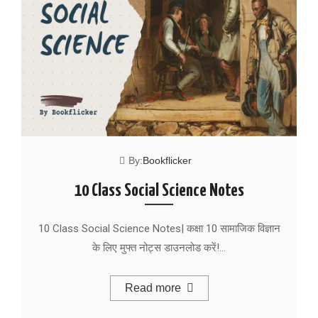
By:
Bookflicker
10 Class Social Science Notes
10 Class Social Science Notes| कक्षा 10 सामाजिक विज्ञान
के लिए मुफ्त नोट्स डाउनलोड करें!…
Read more