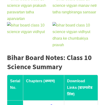
Bihar Board Notes: Class 10
Science Summary
Serial
Chapters (अध्याय)
Download
No.
Links (डाउनलोड
लिंक)