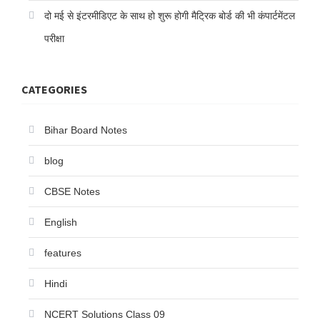
दो मई से इंटरमीडिएट के साथ हो शुरू होगी मैट्रिक बोर्ड की भी कंपार्टमेंटल
परीक्षा
CATEGORIES
Bihar Board Notes
blog
CBSE Notes
English
features
Hindi
NCERT Solutions Class 09