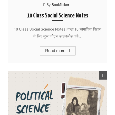
By:
Bookflicker
10 Class Social Science Notes
10 Class Social Science Notes| कक्षा 10 सामाजिक विज्ञान
के लिए मुफ्त नोट्स डाउनलोड करें!…
Read more