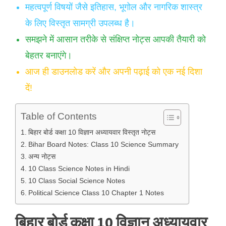
महत्वपूर्ण विषयों जैसे इतिहास, भूगोल और नागरिक शास्त्र
के लिए विस्तृत सामग्री उपलब्ध है।
समझने में आसान तरीके से संक्षिप्त नोट्स आपकी तैयारी को
बेहतर बनाएंगे।
आज ही डाउनलोड करें और अपनी पढ़ाई को एक नई दिशा
दें!
Table of Contents
बिहार बोर्ड कक्षा 10 विज्ञान अध्यायवार विस्तृत नोट्स
Bihar Board Notes: Class 10 Science Summary
अन्य नोट्स
10 Class Science Notes in Hindi
10 Class Social Science Notes
Political Science Class 10 Chapter 1 Notes
बिहार बोर्ड कक्षा 10 विज्ञान अध्यायवार