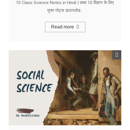
10 Class Science Notes in Hindi | कक्षा 10 विज्ञान के लिए
मुफ्त नोट्स डाउनलोड…
Read more