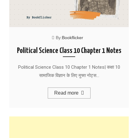
By:
Bookflicker
Political Science Class 10 Chapter 1 Notes
Political Science Class 10 Chapter 1 Notes| कक्षा 10
सामाजिक विज्ञान के लिए मुफ्त नोट्स…
Read more