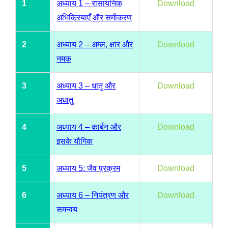
1
अध्याय 1 – रासायनिक
Download
अभिक्रियाएँ और समीकरण
2
अध्याय 2 – अम्ल, क्षार और
Download
नमक
3
अध्याय 3 – धातु और
Download
अधातु
4
अध्याय 4 – कार्बन और
Download
इसके यौगिक
5
अध्याय 5: जैव प्रक्रम
Download
6
अध्याय 6 – नियंत्रण और
Download
समन्वय