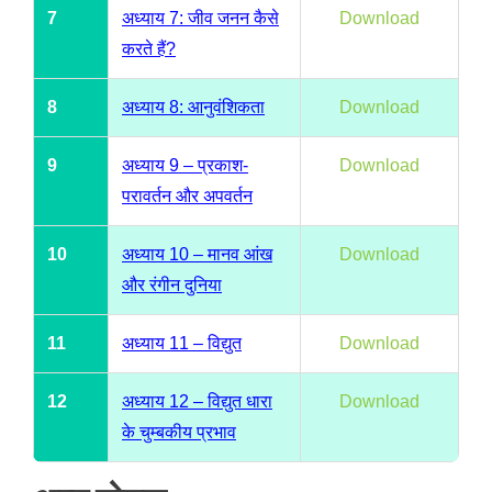
7
अध्याय 7: जीव जनन कैसे
Download
करते हैं?
8
अध्याय 8: आनुवंशिकता
Download
9
अध्याय 9 – प्रकाश-
Download
परावर्तन और अपवर्तन
10
अध्याय 10 – मानव आंख
Download
और रंगीन दुनिया
11
अध्याय 11 – विद्युत
Download
12
अध्याय 12 – विद्युत धारा
Download
के चुम्बकीय प्रभाव