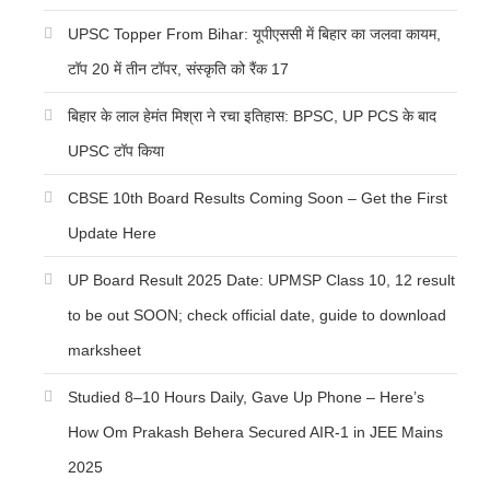
UPSC Topper From Bihar: यूपीएससी में बिहार का जलवा कायम,
टॉप 20 में तीन टॉपर, संस्कृति को रैंक 17
बिहार के लाल हेमंत मिश्रा ने रचा इतिहास: BPSC, UP PCS के बाद
UPSC टॉप किया
CBSE 10th Board Results Coming Soon – Get the First
Update Here
UP Board Result 2025 Date: UPMSP Class 10, 12 result
to be out SOON; check official date, guide to download
marksheet
Studied 8–10 Hours Daily, Gave Up Phone – Here’s
How Om Prakash Behera Secured AIR-1 in JEE Mains
2025