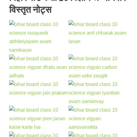
विस्तृत नोट्स