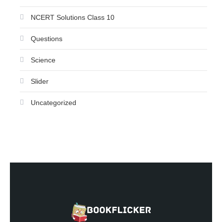
NCERT Solutions Class 10
Questions
Science
Slider
Uncategorized