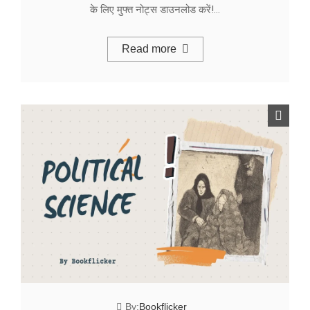
के लिए मुफ्त नोट्स डाउनलोड करें!…
Read more
By:
Bookflicker