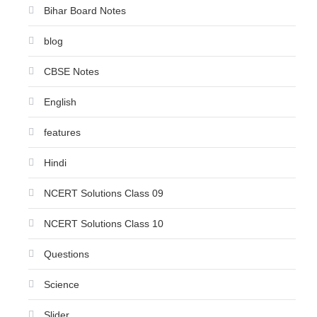
Bihar Board Notes
blog
CBSE Notes
English
features
Hindi
NCERT Solutions Class 09
NCERT Solutions Class 10
Questions
Science
Slider