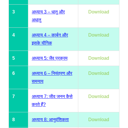
3
अध्याय 3 – धातु और
Download
अधातु
4
अध्याय 4 – कार्बन और
Download
इसके यौगिक
5
अध्याय 5: जैव प्रक्रम
Download
6
अध्याय 6 – नियंत्रण और
Download
समन्वय
7
अध्याय 7: जीव जनन कैसे
Download
करते हैं?
8
अध्याय 8: आनुवंशिकता
Download