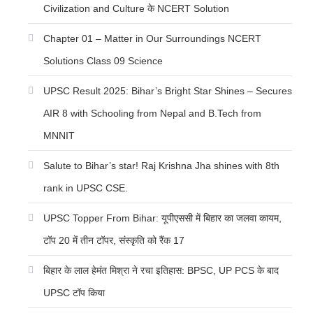
Civilization and Culture के NCERT Solution
Chapter 01 – Matter in Our Surroundings NCERT
Solutions Class 09 Science
UPSC Result 2025: Bihar’s Bright Star Shines – Secures
AIR 8 with Schooling from Nepal and B.Tech from
MNNIT
Salute to Bihar’s star! Raj Krishna Jha shines with 8th
rank in UPSC CSE.
UPSC Topper From Bihar: यूपीएससी में बिहार का जलवा कायम,
टॉप 20 में तीन टॉपर, संस्कृति को रैंक 17
बिहार के लाल हेमंत मिश्रा ने रचा इतिहास: BPSC, UP PCS के बाद
UPSC टॉप किया