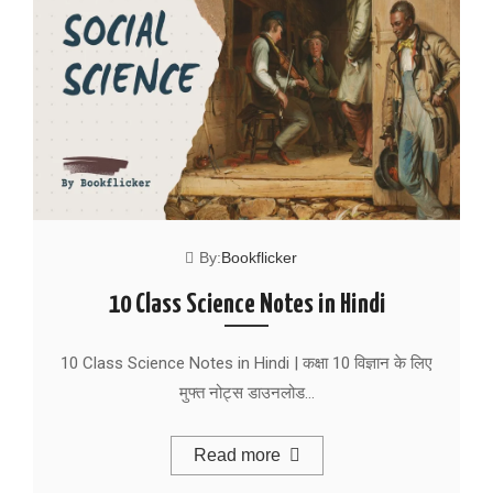
By:
Bookflicker
10 Class Science Notes in Hindi
10 Class Science Notes in Hindi | कक्षा 10 विज्ञान के लिए
मुफ्त नोट्स डाउनलोड…
Read more