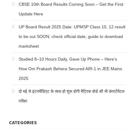
CBSE 10th Board Results Coming Soon – Get the First
Update Here
UP Board Result 2025 Date: UPMSP Class 10, 12 result
to be out SOON; check official date, guide to download
marksheet
Studied 8–10 Hours Daily, Gave Up Phone – Here’s
How Om Prakash Behera Secured AIR-1 in JEE Mains
2025
दो मई से इंटरमीडिएट के साथ हो शुरू होगी मैट्रिक बोर्ड की भी कंपार्टमेंटल
परीक्षा
CATEGORIES