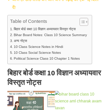
दें!
Table of Contents
बिहार बोर्ड कक्षा 10 विज्ञान अध्यायवार विस्तृत नोट्स
Bihar Board Notes: Class 10 Science Summary
अन्य नोट्स
10 Class Science Notes in Hindi
10 Class Social Science Notes
Political Science Class 10 Chapter 1 Notes
बिहार बोर्ड कक्षा 10 विज्ञान अध्यायवार
विस्तृत नोट्स