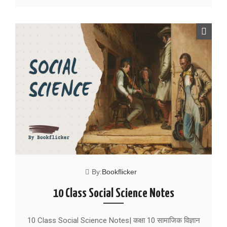
By:
Bookflicker
10 Class Social Science Notes
10 Class Social Science Notes| कक्षा 10 सामाजिक विज्ञान