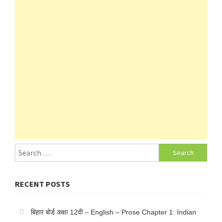
Search
for:
RECENT POSTS
बिहार बोर्ड कक्षा 12वी – English – Prose Chapter 1: Indian