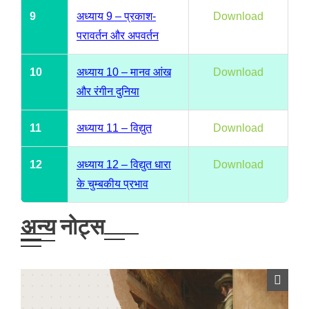
9
अध्याय 9 – प्रकाश-
Download
परावर्तन और अपवर्तन
10
अध्याय 10 – मानव आंख
Download
और रंगीन दुनिया
11
अध्याय 11 – विद्युत
Download
12
अध्याय 12 – विद्युत धारा
Download
के चुम्बकीय प्रभाव
अन्य नोट्स