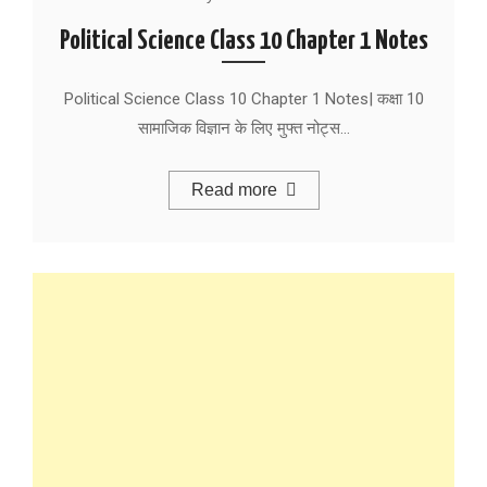
Political Science Class 10 Chapter 1 Notes
Political Science Class 10 Chapter 1 Notes| कक्षा 10
सामाजिक विज्ञान के लिए मुफ्त नोट्स…
Read more