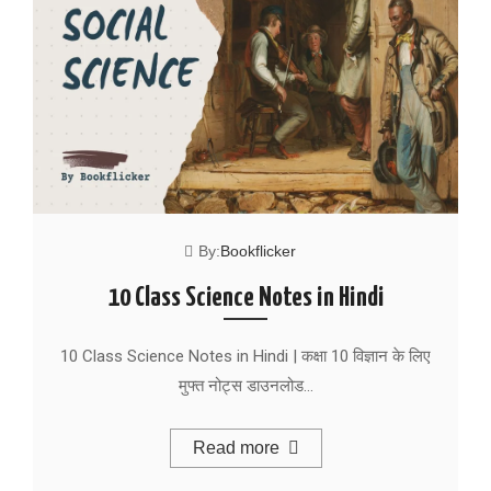
By:
Bookflicker
10 Class Science Notes in Hindi
10 Class Science Notes in Hindi | कक्षा 10 विज्ञान के लिए
मुफ्त नोट्स डाउनलोड…
Read more