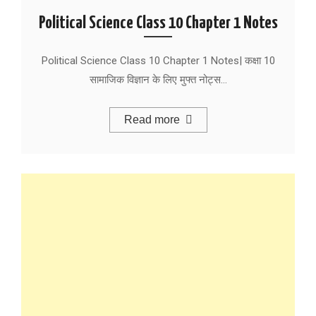
Political Science Class 10 Chapter 1 Notes
Political Science Class 10 Chapter 1 Notes| कक्षा 10
सामाजिक विज्ञान के लिए मुफ्त नोट्स…
Read more