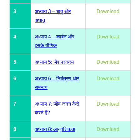
3
अध्याय 3 – धातु और
Download
अधातु
4
अध्याय 4 – कार्बन और
Download
इसके यौगिक
5
अध्याय 5: जैव प्रक्रम
Download
6
अध्याय 6 – नियंत्रण और
Download
समन्वय
7
अध्याय 7: जीव जनन कैसे
Download
करते हैं?
8
अध्याय 8: आनुवंशिकता
Download