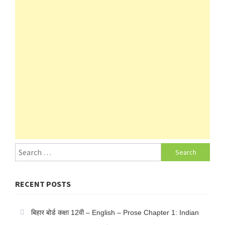
Search
for:
RECENT POSTS
बिहार बोर्ड कक्षा 12वी – English – Prose Chapter 1: Indian