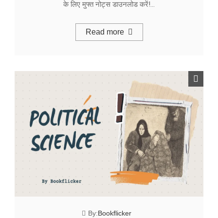
के लिए मुफ्त नोट्स डाउनलोड करें!…
Read more
By:
Bookflicker