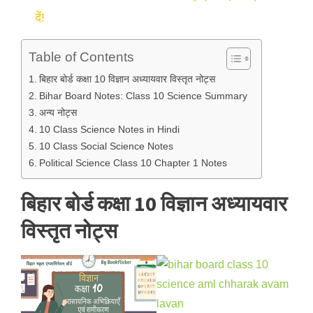
दें!
Table of Contents
बिहार बोर्ड कक्षा 10 विज्ञान अध्यायवार विस्तृत नोट्स
Bihar Board Notes: Class 10 Science Summary
अन्य नोट्स
10 Class Science Notes in Hindi
10 Class Social Science Notes
Political Science Class 10 Chapter 1 Notes
बिहार बोर्ड कक्षा 10 विज्ञान अध्यायवार
विस्तृत नोट्स