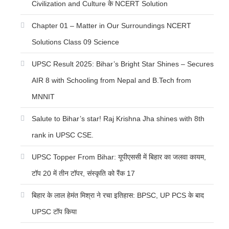
Civilization and Culture के NCERT Solution
Chapter 01 – Matter in Our Surroundings NCERT
Solutions Class 09 Science
UPSC Result 2025: Bihar’s Bright Star Shines – Secures
AIR 8 with Schooling from Nepal and B.Tech from
MNNIT
Salute to Bihar’s star! Raj Krishna Jha shines with 8th
rank in UPSC CSE.
UPSC Topper From Bihar: यूपीएससी में बिहार का जलवा कायम,
टॉप 20 में तीन टॉपर, संस्कृति को रैंक 17
बिहार के लाल हेमंत मिश्रा ने रचा इतिहास: BPSC, UP PCS के बाद
UPSC टॉप किया