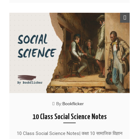
By:
Bookflicker
10 Class Social Science Notes
10 Class Social Science Notes| कक्षा 10 सामाजिक विज्ञान