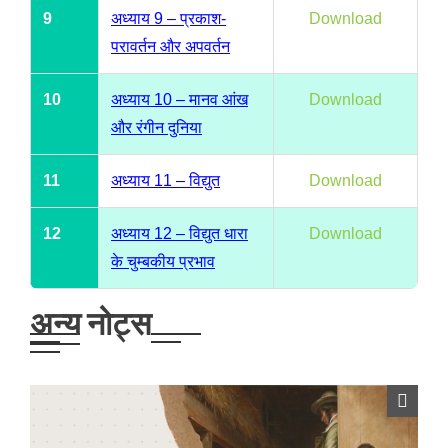
9
अध्याय 9 – प्रकाश-
Download
परावर्तन और अपवर्तन
10
अध्याय 10 – मानव आंख
Download
और रंगीन दुनिया
11
अध्याय 11 – विद्युत
Download
12
अध्याय 12 – विद्युत धारा
Download
के चुम्बकीय प्रभाव
अन्य नोट्स