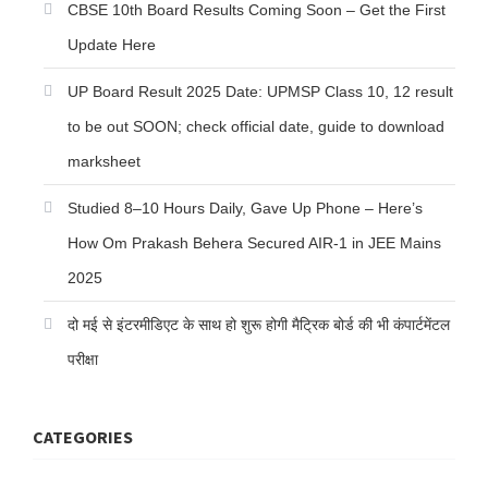
CBSE 10th Board Results Coming Soon – Get the First
Update Here
UP Board Result 2025 Date: UPMSP Class 10, 12 result
to be out SOON; check official date, guide to download
marksheet
Studied 8–10 Hours Daily, Gave Up Phone – Here’s
How Om Prakash Behera Secured AIR-1 in JEE Mains
2025
दो मई से इंटरमीडिएट के साथ हो शुरू होगी मैट्रिक बोर्ड की भी कंपार्टमेंटल
परीक्षा
CATEGORIES