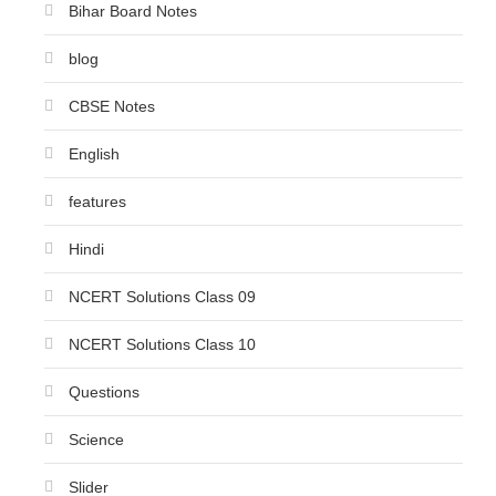
Bihar Board Notes
blog
CBSE Notes
English
features
Hindi
NCERT Solutions Class 09
NCERT Solutions Class 10
Questions
Science
Slider