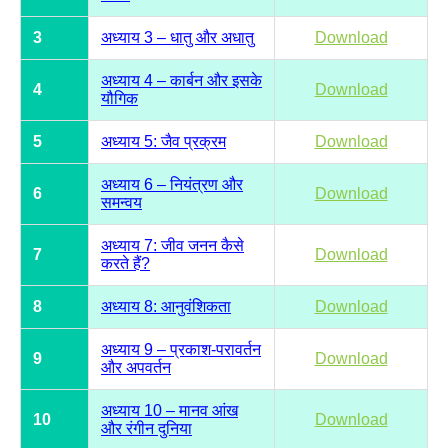
3
अध्याय 3 – धातु और अधातु
Download
अध्याय 4 – कार्बन और इसके
4
Download
यौगिक
5
अध्याय 5: जैव प्रक्रम
Download
अध्याय 6 – नियंत्रण और
6
Download
समन्वय
अध्याय 7: जीव जनन कैसे
7
Download
करते हैं?
8
अध्याय 8: आनुवंशिकता
Download
अध्याय 9 – प्रकाश-परावर्तन
9
Download
और अपवर्तन
अध्याय 10 – मानव आंख
10
Download
और रंगीन दुनिया