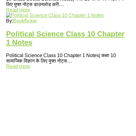
लिए मुफ्त नोट्स डाउनलोड करें!…
Read more
By:
Bookflicker
Political Science Class 10 Chapter
1 Notes
Political Science Class 10 Chapter 1 Notes| कक्षा 10
सामाजिक विज्ञान के लिए मुफ्त नोट्स…
Read more