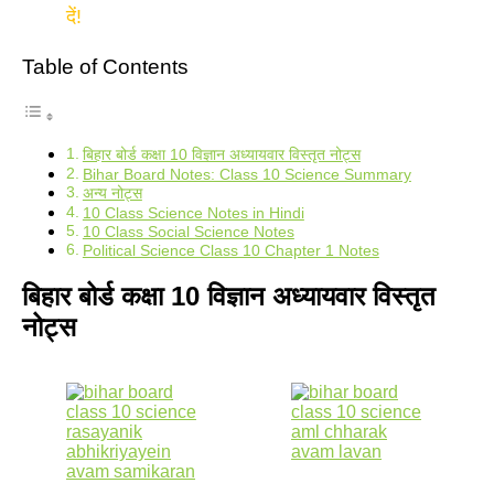
दें!
Table of Contents
बिहार बोर्ड कक्षा 10 विज्ञान अध्यायवार विस्तृत नोट्स
Bihar Board Notes: Class 10 Science Summary
अन्य नोट्स
10 Class Science Notes in Hindi
10 Class Social Science Notes
Political Science Class 10 Chapter 1 Notes
बिहार बोर्ड कक्षा 10 विज्ञान अध्यायवार विस्तृत
नोट्स