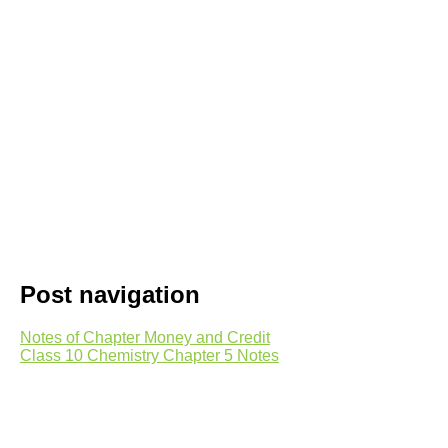
Post navigation
Notes of Chapter Money and Credit
Class 10 Chemistry Chapter 5 Notes