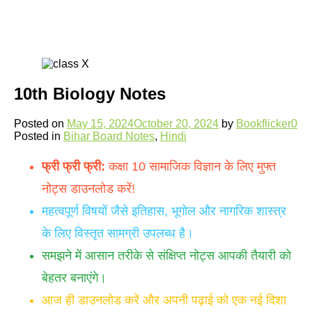
10th Biology Notes
Posted on
May 15, 2024
October 20, 2024
by
Bookflicker
0
Posted in
Bihar Board Notes
,
Hindi
फ्री फ्री फ्री:
कक्षा 10 सामाजिक विज्ञान के लिए मुफ्त
नोट्स डाउनलोड करें!
महत्वपूर्ण विषयों जैसे इतिहास, भूगोल और नागरिक शास्त्र
के लिए विस्तृत सामग्री उपलब्ध है।
समझने में आसान तरीके से संक्षिप्त नोट्स आपकी तैयारी को
बेहतर बनाएंगे।
आज ही डाउनलोड करें और अपनी पढ़ाई को एक नई दिशा