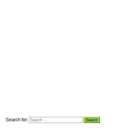
Search for: