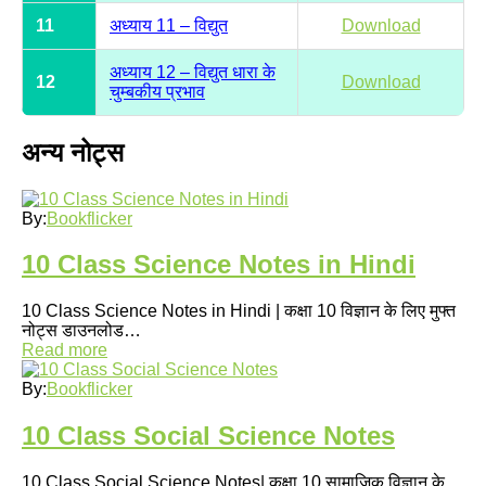
11
अध्याय 11 – विद्युत
Download
अध्याय 12 – विद्युत धारा के
12
Download
चुम्बकीय प्रभाव
अन्य नोट्स
By:
Bookflicker
10 Class Science Notes in Hindi
10 Class Science Notes in Hindi | कक्षा 10 विज्ञान के लिए मुफ्त
नोट्स डाउनलोड…
Read more
By:
Bookflicker
10 Class Social Science Notes
10 Class Social Science Notes| कक्षा 10 सामाजिक विज्ञान के