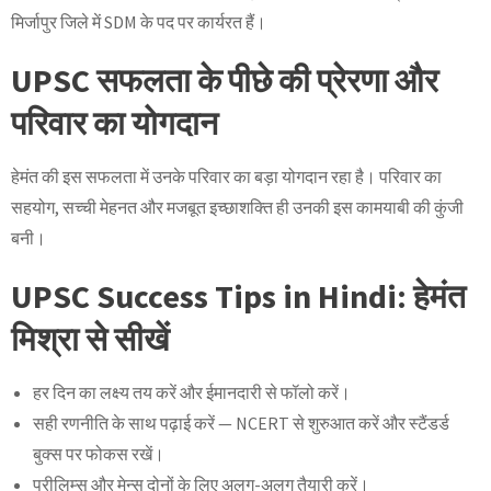
मिर्जापुर जिले में SDM के पद पर कार्यरत हैं।
UPSC सफलता के पीछे की प्रेरणा और
परिवार का योगदान
हेमंत की इस सफलता में उनके परिवार का बड़ा योगदान रहा है। परिवार का
सहयोग, सच्ची मेहनत और मजबूत इच्छाशक्ति ही उनकी इस कामयाबी की कुंजी
बनी।
UPSC Success Tips in Hindi: हेमंत
मिश्रा से सीखें
हर दिन का लक्ष्य तय करें और ईमानदारी से फॉलो करें।
सही रणनीति के साथ पढ़ाई करें — NCERT से शुरुआत करें और स्टैंडर्ड
बुक्स पर फोकस रखें।
प्रीलिम्स और मेन्स दोनों के लिए अलग-अलग तैयारी करें।