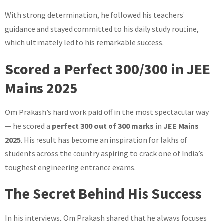
With strong determination, he followed his teachers’
guidance and stayed committed to his daily study routine,
which ultimately led to his remarkable success.
Scored a Perfect 300/300 in JEE
Mains 2025
Om Prakash’s hard work paid off in the most spectacular way
— he scored a
perfect 300 out of 300 marks
in
JEE Mains
2025
. His result has become an inspiration for lakhs of
students across the country aspiring to crack one of India’s
toughest engineering entrance exams.
The Secret Behind His Success
In his interviews, Om Prakash shared that he always focuses