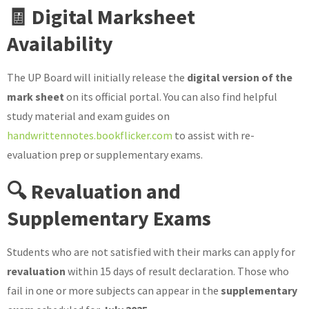
🧾 Digital Marksheet
Availability
The UP Board will initially release the
digital version of the
mark sheet
on its official portal. You can also find helpful
study material and exam guides on
handwrittennotes.bookflicker.com
to assist with re-
evaluation prep or supplementary exams.
🔍 Revaluation and
Supplementary Exams
Students who are not satisfied with their marks can apply for
revaluation
within 15 days of result declaration. Those who
fail in one or more subjects can appear in the
supplementary