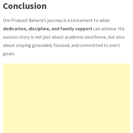
Conclusion
Om Prakash Behera’s journey is a testament to what
dedication, discipline, and family support
can achieve. His
success story is not just about academic excellence, but also
about staying grounded, focused, and committed to one’s
goals.