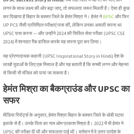
लगन के साथ लक्ष्य की ओर बढ़ा जाए, तो सफलता जरूर मिलती है। ऐसा ही कुछ
कर दिखाया है बिहार के बक्सर जिले के हेमंत मिश्रा ने। हेमंत ने
BPSC
और फिर
UP PCS जैसी प्रतिष्ठित परीक्षाएं पास कीं, लेकिन उनका असली सपना था
UPSC पास करना — और उन्होंने 2024 की सिविल सेवा परीक्षा (UPSC CSE
2024) में शानदार रैंक हासिल करके यह सपना पूरा कर लिया।
यह प्रेरणादायक कहानी (UPSC Inspirational Story in Hindi) देश के
लाखों युवाओं के लिए एक मिसाल है और यह बताती है कि सच्ची लगन और मेहनत
से किसी भी मंजिल को पाया जा सकता है।
हेमंत मिश्रा का बैकग्राउंड और UPSC का
सफर
मीडिया रिपोर्ट्स के अनुसार, हेमंत मिश्रा बिहार के बक्सर जिले के धोबी घटवा
इलाके से हैं। उनके पिता का नाम ओम प्रकाश मिश्रा है। 2022 में भी हेमंत ने
UPSC की परीक्षा दी थी और सफलता पाई थी। वर्तमान में वे उत्तर प्रदेश के