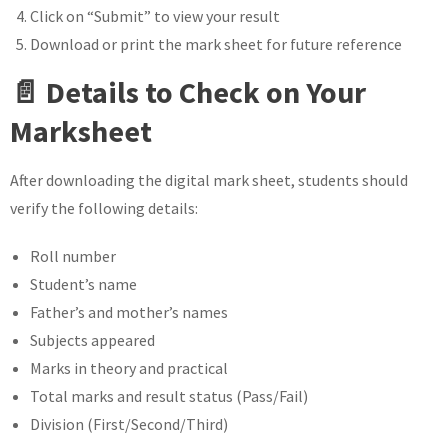
Click on “Submit” to view your result
Download or print the mark sheet for future reference
📄 Details to Check on Your
Marksheet
After downloading the digital mark sheet, students should
verify the following details:
Roll number
Student’s name
Father’s and mother’s names
Subjects appeared
Marks in theory and practical
Total marks and result status (Pass/Fail)
Division (First/Second/Third)