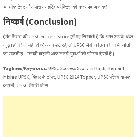
मॉक टेस्ट और आंसर राइटिंग प्रैक्टिस को नजरअंदाज न करें।
निष्कर्ष (Conclusion)
हेमंत मिश्रा की UPSC Success Story हमें यह सिखाती है कि अगर आपके अंदर
जुनून हो, दिशा सही हो और आप डटे रहें, तो UPSC जैसी कठिन परीक्षा भी जीती
जा सकती है। उनकी कहानी आज लाखों युवाओं को प्रेरणा दे रही है।
Taglines/Keywords:
UPSC Success Story in Hindi, Hemant
Mishra UPSC, बिहार के टॉपर, UPSC 2024 Topper, UPSC प्रेरणादायक
कहानी, UPSC तैयारी टिप्स