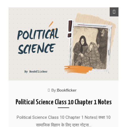
By:
Bookflicker
Political Science Class 10 Chapter 1 Notes
Political Science Class 10 Chapter 1 Notes| कक्षा 10
सामाजिक विज्ञान के लिए मुफ्त नोट्स…