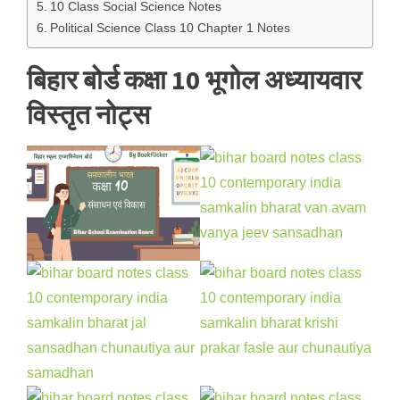
10 Class Social Science Notes
Political Science Class 10 Chapter 1 Notes
बिहार बोर्ड कक्षा 10 भूगोल अध्यायवार
विस्तृत नोट्स