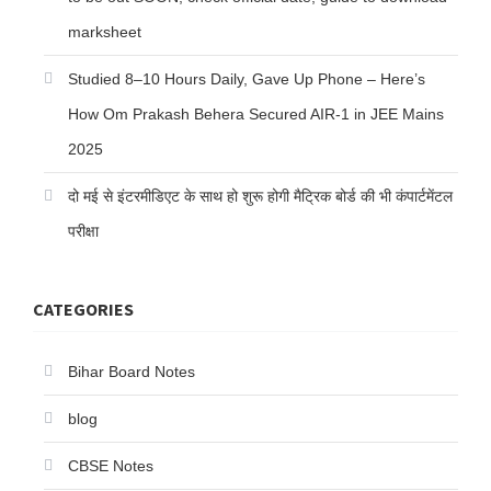
marksheet
Studied 8–10 Hours Daily, Gave Up Phone – Here’s
How Om Prakash Behera Secured AIR-1 in JEE Mains
2025
दो मई से इंटरमीडिएट के साथ हो शुरू होगी मैट्रिक बोर्ड की भी कंपार्टमेंटल
परीक्षा
CATEGORIES
Bihar Board Notes
blog
CBSE Notes