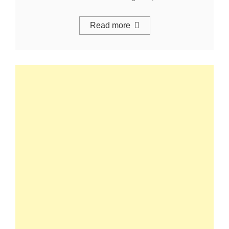
Read more