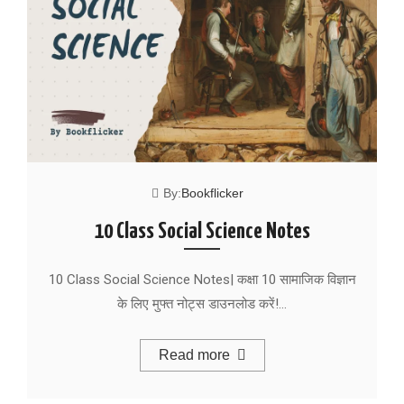
By:
Bookflicker
10 Class Social Science Notes
10 Class Social Science Notes| कक्षा 10 सामाजिक विज्ञान
के लिए मुफ्त नोट्स डाउनलोड करें!…
Read more