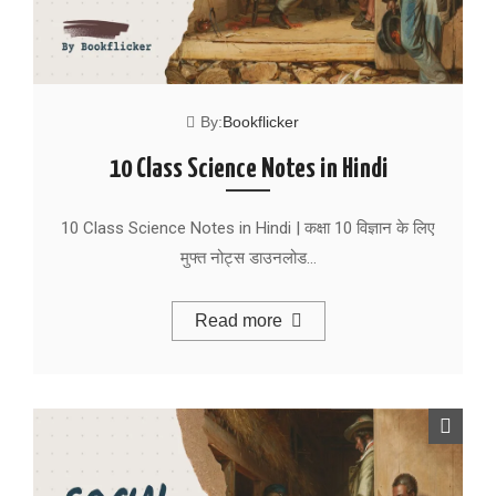
By:
Bookflicker
10 Class Science Notes in Hindi
10 Class Science Notes in Hindi | कक्षा 10 विज्ञान के लिए
मुफ्त नोट्स डाउनलोड…
Read more