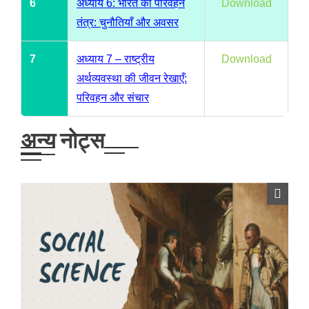
6
अध्याय 6: भारत का परिवहन
Download
तंत्र: चुनौतियाँ और अवसर
7
अध्याय 7 – राष्ट्रीय
Download
अर्थव्यवस्था की जीवन रेखाएँ:
परिवहन और संचार
अन्य नोट्स