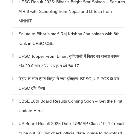
UPSC Result 2025: Bihar’s Bright Star Shines – Secures
AIR 8 with Schooling from Nepal and B.Tech from
MNNIT
Salute to Bihar’s star! Raj Krishna Jha shines with 8th
rank in UPSC CSE.
UPSC Topper From Bihar: यूपीएससी में बिहार का जलवा कायम,
टॉप 20 में तीन टॉपर, संस्कृति को रैंक 17
बिहार के लाल हेमंत मिश्रा ने रचा इतिहास: BPSC, UP PCS के बाद
UPSC टॉप किया
CBSE 10th Board Results Coming Soon – Get the First
Update Here
UP Board Result 2025 Date: UPMSP Class 10, 12 result
to be out SOON; check official date, guide to download