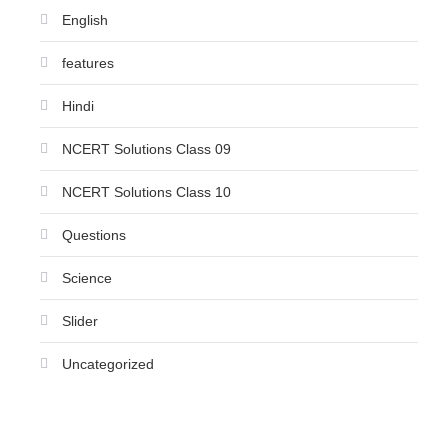
English
features
Hindi
NCERT Solutions Class 09
NCERT Solutions Class 10
Questions
Science
Slider
Uncategorized