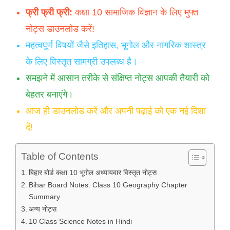
फ्री फ्री फ्री:
कक्षा 10 सामाजिक विज्ञान के लिए मुफ्त
नोट्स डाउनलोड करें!
महत्वपूर्ण विषयों जैसे इतिहास, भूगोल और नागरिक शास्त्र
के लिए विस्तृत सामग्री उपलब्ध है।
समझने में आसान तरीके से संक्षिप्त नोट्स आपकी तैयारी को
बेहतर बनाएंगे।
आज ही डाउनलोड करें और अपनी पढ़ाई को एक नई दिशा
दें!
Table of Contents
बिहार बोर्ड कक्षा 10 भूगोल अध्यायवार विस्तृत नोट्स
Bihar Board Notes: Class 10 Geography Chapter
Summary
अन्य नोट्स
10 Class Science Notes in Hindi