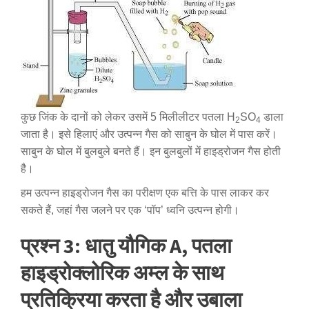
कुछ जिंक के दानों को लेकर उसमें 5 मिलीलीटर पतला H
SO
डाला
2
4
जाता है। इसे हिलाएं और उत्पन्न गैस को साबुन के घोल में पास करें।
साबुन के घोल में बुलबुले बनते हैं। इन बुलबुलों में हाइड्रोजन गैस होती
है।
हम उत्पन्न हाइड्रोजन गैस का परीक्षण एक बत्ति के पास लाकर कर
सकते हैं, जहां गैस जलने पर एक ‘पॉप’ ध्वनि उत्पन्न होगी।
प्रश्न 3: धातु यौगिक A, पतला
हाइड्रोक्लोरिक अम्ल के साथ
प्रतिक्रिया करता है और उबाला