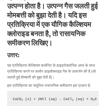
उत्पन्न होता है। उत्पन्न गैस जलती हुई
मोमबत्ती को बुझा देती है। यदि इस
प्रतिक्रिया में एक यौगिक कैल्शियम
क्लोराइड बनता है, तो रासायनिक
समीकरण लिखिए।
उत्तर:
यह प्रतिक्रिया कैल्शियम कार्बोनेट के हाइड्रोक्लोरिक अम्ल के साथ
प्रतिक्रिया करने पर कार्बन डाइऑक्साइड गैस के उत्सर्जन की है (जो
जलती हुई मोमबत्ती को बुझा देती है)।
इस प्रतिक्रिया का संतुलित रासायनिक समीकरण इस प्रकार है:
CaCO
 (s) + 2HCl (aq) → CaCl
 (aq) + H
O (l)
3
2
2