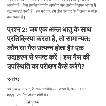
अम्लीय है। ऐसा इसलिए क्योंकि अम्लीय और क्षारीय विलयन आपस में
न्यूट्रलाइज़ करते हैं। इस प्रकार, हम तीन प्रकार के विलयनों में अंतर
कर सकते हैं।
प्रश्न 2: जब एक अम्ल धातु के साथ
प्रतिक्रिया करता है, तो सामान्यत:
कौन सा गैस उत्पन्न होता है? एक
उदाहरण से स्पष्ट करें। इस गैस की
उपस्थिति का परीक्षण कैसे करेंगे?
उत्तर:
जब एक अम्ल धातु के साथ प्रतिक्रिया करता है, तो सामान्यत:
हाइड्रोजन गैस उत्पन्न होती है।