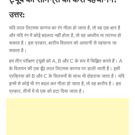
उत्तर:
यदि लाल लिटमस कागज का रंग नीला हो जाता है, तो वह एक क्षार है
और यदि रंग में कोई बदलाव नहीं होता है, तो वह अम्लीय या तटस्थ हो
सकता है। इस प्रकार, क्षारीय विलयन को आसानी से पहचाना जा
सकता है।
हम तीन परीक्षण ट्यूबों को A, B और C के रूप में चिह्नित करते हैं। A
के विलयन की एक बूँद लाल लिटमस कागज पर डाली जाती है। इसी
प्रक्रिया को B और C के विलयनों के साथ भी दोहराया जाता है। यदि
इनमें से कोई भी रंग बदल कर नीला हो जाता है, तो वह क्षारीय है। इस
प्रकार, तीनों में से एक को हटा दिया जाता है।