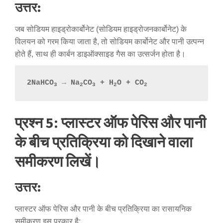
उत्तर:
जब सोडियम हाइड्रोकार्बोनेट (सोडियम हाइड्रोजनकार्बोनेट) के
विलयन को गरम किया जाता है, तो सोडियम कार्बोनेट और पानी उत्पन्न
होते हैं, साथ ही कार्बन डाइऑक्साइड गैस का उत्सर्जन होता है।
2NaHCO
 → Na
CO
 + H
O + CO
3
2
3
2
2
प्रश्न 5: प्लास्टर ऑफ पेरिस और पानी
के बीच प्रतिक्रिया को दिखाने वाला
समीकरण लिखें।
उत्तर:
प्लास्टर ऑफ पेरिस और पानी के बीच प्रतिक्रिया का रासायनिक
समीकरण इस प्रकार है: