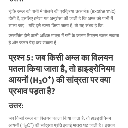
चूंकि अम्ल को पानी में घोलने की प्रक्रिया उत्सर्जक (exothermic)
होती है, इसलिए हमेशा यह अनुशंसा की जाती है कि अम्ल को पानी में
डाला जाए। यदि इसे उल्टा किया जाता है, तो यह संभव है कि:
उत्सर्जित होने वाली अधिक मात्रा में गर्मी के कारण मिश्रण उछल सकता
है और जलन पैदा कर सकता है।
प्रश्न 5: जब किसी अम्ल का विलयन
पतला किया जाता है, तो हाइड्रोनियम
+
आयनों (H
O
) की सांद्रता पर क्या
3
प्रभाव पड़ता है?
उत्तर:
जब किसी अम्ल का विलयन पतला किया जाता है, तो हाइड्रोनियम
+
आयनों (H
O
) की सांद्रता प्रति इकाई मात्रा घट जाती है। इसका
3