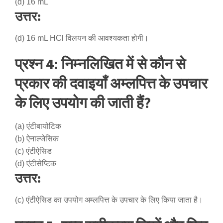
(d) 16 mL
उत्तर:
(d) 16 mL HCl विलयन की आवश्यकता होगी।
प्रश्न 4: निम्नलिखित में से कौन से
प्रकार की दवाइयाँ अम्लपित्त के उपचार
के लिए उपयोग की जाती हैं?
(a) एंटीबायोटिक
(b) ऐनाल्जेसिक
(c) एंटीऐसिड
(d) एंटीसेप्टिक
उत्तर:
(c) एंटीऐसिड का उपयोग अम्लपित्त के उपचार के लिए किया जाता है।