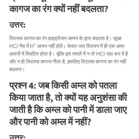
कागज का रंग क्यों नहीं बदलता?
उत्तर:
लिटमस कागज का रंग हाइड्रोजन आयन के द्वारा बदलता है। सूखा
+
HCl गैस में H
आयन नहीं होते। केवल जल विलयन में ही एक अम्ल
आयनों में विघटित होता है। चूंकि इस मामले में न तो HCl जल रूप में है
और न ही लिटमस कागज गीला है, इसलिए लिटमस कागज का रंग नहीं
बदलता।
प्रश्न 4: जब किसी अम्ल को पतला
किया जाता है, तो क्यों यह अनुशंसा की
जाती है कि अम्ल को पानी में डाला जाए
और पानी को अम्ल में नहीं?
उत्तर: