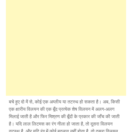
बचे हुए दो में से, कोई एक अम्लीय या तटस्थ हो सकता है। अब, किसी
एक क्षारीय विलयन की एक बूँद प्रत्येक शेष विलयन में अलग-अलग
मिलाई जाती है और फिर मिश्रण की बूँदों के प्रकार की जाँच की जाती
है। यदि लाल लिटमस का रंग नीला हो जाता है, तो दूसरा विलयन
तटस्थ है, और यदि रंग में कोई बदलाव नहीं होता है, तो दूसरा विलयन