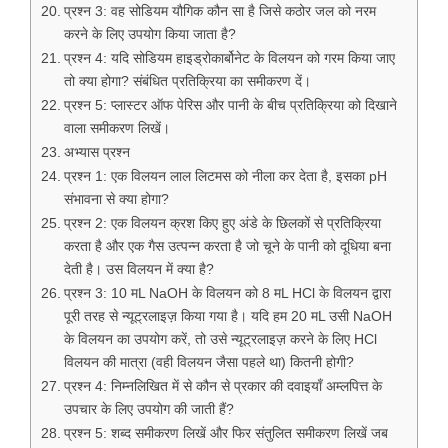
प्रश्न 3: वह सोडियम यौगिक कौन सा है जिसे कठोर जल को नरम
करने के लिए उपयोग किया जाता है?
प्रश्न 4: यदि सोडियम हाइड्रोकार्बोनेट के विलयन को गरम किया जाए
तो क्या होगा? संबंधित प्रतिक्रिया का समीकरण दें।
प्रश्न 5: प्लास्टर ऑफ पेरिस और पानी के बीच प्रतिक्रिया को दिखाने
वाला समीकरण लिखें।
अभ्यास प्रश्न
प्रश्न 1: एक विलयन लाल लिटमस को नीला कर देता है, इसका pH
संभावना से क्या होगा?
प्रश्न 2: एक विलयन क्रश किए हुए अंडे के छिलकों से प्रतिक्रिया
करता है और एक गैस उत्पन्न करता है जो चूने के पानी को दूधिया बना
देती है। उस विलयन में क्या है?
प्रश्न 3: 10 मL NaOH के विलयन को 8 मL HCl के विलयन द्वारा
पूरी तरह से न्यूट्रलाइज़ किया गया है। यदि हम 20 मL उसी NaOH
के विलयन का उपयोग करें, तो उसे न्यूट्रलाइज़ करने के लिए HCl
विलयन की मात्रा (वही विलयन जैसा पहले था) कितनी होगी?
प्रश्न 4: निम्नलिखित में से कौन से प्रकार की दवाइयाँ अम्लपित्त के
उपचार के लिए उपयोग की जाती हैं?
प्रश्न 5: शब्द समीकरण लिखें और फिर संतुलित समीकरण लिखें जब