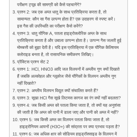
परीक्षण ट्यूब की सामग्री को कैसे पहचानेंगे?
प्रश्न 2: जब एक अम्ल धातु के साथ प्रतिक्रिया करता है, तो
सामान्यत: कौन सा गैस उत्पन्न होता है? एक उदाहरण से स्पष्ट करें।
इस गैस की उपस्थिति का परीक्षण कैसे करेंगे?
प्रश्न 3: धातु यौगिक A, पतला हाइड्रोक्लोरिक अम्ल के साथ
प्रतिक्रिया करता है और उबाला उत्पन्न होता है। उत्पन्न गैस जलती हुई
मोमबत्ती को बुझा देती है। यदि इस प्रतिक्रिया में एक यौगिक कैल्शियम
क्लोराइड बनता है, तो रासायनिक समीकरण लिखिए।
प्रैक्टिस प्रश्न सेट 2
प्रश्न 1: HCl, HNO3 आदि जल विलयनों में अम्लीय गुण क्यों दिखाते
हैं जबकि अल्कोहल और ग्लूकोज जैसे यौगिकों के विलयन अम्लीय गुण
नहीं दिखाते?
प्रश्न 2: अम्लीय विलयन विद्युत क्यों संचालित करते हैं?
प्रश्न 3: सूखा HCl गैस सूखे लिटमस कागज का रंग क्यों नहीं बदलता?
प्रश्न 4: जब किसी अम्ल को पतला किया जाता है, तो क्यों यह अनुशंसा
की जाती है कि अम्ल को पानी में डाला जाए और पानी को अम्ल में नहीं?
प्रश्न 5: जब किसी अम्ल का विलयन पतला किया जाता है, तो
हाइड्रोनियम आयनों (H3O+) की सांद्रता पर क्या प्रभाव पड़ता है?
प्रश्न 6: जब अधिक क्षार को सोडियम हाइड्रॉक्साइड के विलयन में