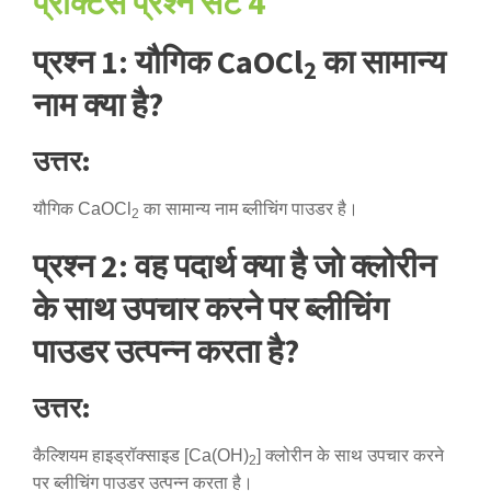
प्रैक्टिस प्रश्न सेट 4
प्रश्न 1: यौगिक CaOCl
का सामान्य
2
नाम क्या है?
उत्तर:
यौगिक CaOCl
का सामान्य नाम ब्लीचिंग पाउडर है।
2
प्रश्न 2: वह पदार्थ क्या है जो क्लोरीन
के साथ उपचार करने पर ब्लीचिंग
पाउडर उत्पन्न करता है?
उत्तर:
कैल्शियम हाइड्रॉक्साइड [Ca(OH)
] क्लोरीन के साथ उपचार करने
2
पर ब्लीचिंग पाउडर उत्पन्न करता है।