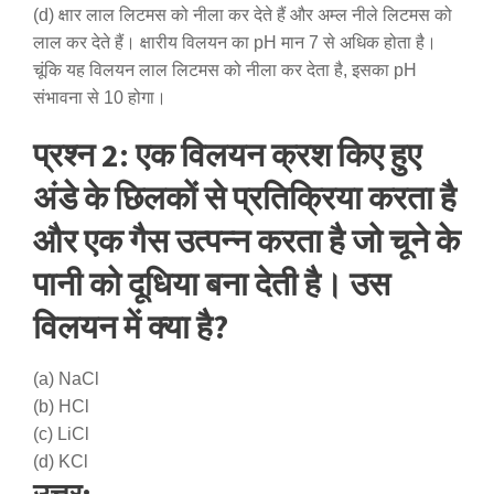
(d) क्षार लाल लिटमस को नीला कर देते हैं और अम्ल नीले लिटमस को
लाल कर देते हैं। क्षारीय विलयन का pH मान 7 से अधिक होता है।
चूंकि यह विलयन लाल लिटमस को नीला कर देता है, इसका pH
संभावना से 10 होगा।
प्रश्न 2: एक विलयन क्रश किए हुए
अंडे के छिलकों से प्रतिक्रिया करता है
और एक गैस उत्पन्न करता है जो चूने के
पानी को दूधिया बना देती है। उस
विलयन में क्या है?
(a) NaCl
(b) HCl
(c) LiCl
(d) KCl
उत्तर: