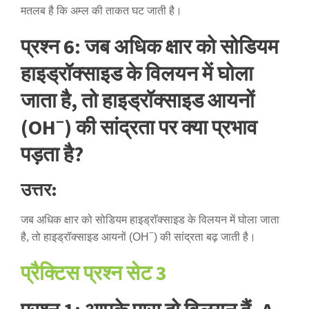
मतलब है कि अम्ल की ताकत घट जाती है।
प्रश्न 6: जब अधिक क्षार को सोडियम
हाइड्रॉक्साइड के विलयन में घोला
जाता है, तो हाइड्रॉक्साइड आयनों
−
(OH
) की सांद्रता पर क्या प्रभाव
पड़ता है?
उत्तर:
जब अधिक क्षार को सोडियम हाइड्रॉक्साइड के विलयन में घोला जाता
−
है, तो हाइड्रॉक्साइड आयनों (OH
) की सांद्रता बढ़ जाती है।
प्रैक्टिस प्रश्न सेट 3