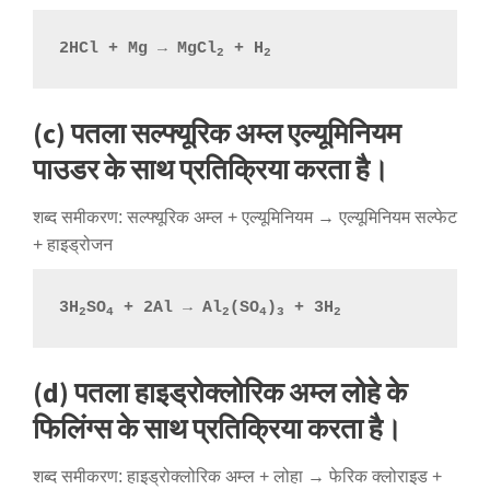
2HCl + Mg → MgCl
 + H
2
2
(c) पतला सल्फ्यूरिक अम्ल एल्यूमिनियम
पाउडर के साथ प्रतिक्रिया करता है।
शब्द समीकरण: सल्फ्यूरिक अम्ल + एल्यूमिनियम → एल्यूमिनियम सल्फेट
+ हाइड्रोजन
3H
SO
 + 2Al → Al
(SO
)
 + 3H
2
4
2
4
3
2
(d) पतला हाइड्रोक्लोरिक अम्ल लोहे के
फिलिंग्स के साथ प्रतिक्रिया करता है।
शब्द समीकरण: हाइड्रोक्लोरिक अम्ल + लोहा → फेरिक क्लोराइड +