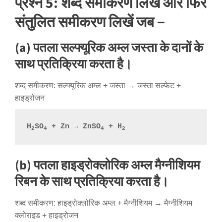
प्रश्न 5: शब्द समीकरण लिखें और फिर
संतुलित समीकरण लिखें जब −
(a) पतला सल्फ्यूरिक अम्ल जस्ता के दानों के
साथ प्रतिक्रिया करता है।
शब्द समीकरण: सल्फ्यूरिक अम्ल + जस्ता → जस्ता सल्फेट +
हाइड्रोजन
H
SO
 + Zn → ZnSO
 + H
2
4
4
2
(b) पतला हाइड्रोक्लोरिक अम्ल मैग्नीशियम
रिबन के साथ प्रतिक्रिया करता है।
शब्द समीकरण: हाइड्रोक्लोरिक अम्ल + मैग्नीशियम → मैग्नीशियम
क्लोराइड + हाइड्रोजन