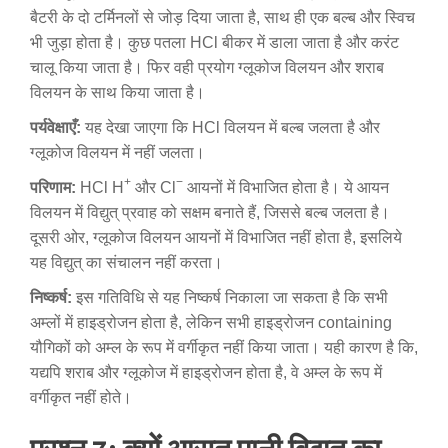
बैटरी के दो टर्मिनलों से जोड़ दिया जाता है, साथ ही एक बल्ब और स्विच
भी जुड़ा होता है। कुछ पतला HCl बीकर में डाला जाता है और करंट
चालू किया जाता है। फिर वही प्रयोग ग्लूकोज विलयन और शराब
विलयन के साथ किया जाता है।
पर्यवेक्षाएँ:
यह देखा जाएगा कि HCl विलयन में बल्ब जलता है और
ग्लूकोज विलयन में नहीं जलता।
+
−
परिणाम:
HCl H
और Cl
आयनों में विभाजित होता है। ये आयन
विलयन में विद्युत् प्रवाह को सक्षम बनाते हैं, जिससे बल्ब जलता है।
दूसरी ओर, ग्लूकोज विलयन आयनों में विभाजित नहीं होता है, इसलिये
यह विद्युत् का संचालन नहीं करता।
निष्कर्ष:
इस गतिविधि से यह निष्कर्ष निकाला जा सकता है कि सभी
अम्लों में हाइड्रोजन होता है, लेकिन सभी हाइड्रोजन containing
यौगिकों को अम्ल के रूप में वर्गीकृत नहीं किया जाता। यही कारण है कि,
यद्यपि शराब और ग्लूकोज में हाइड्रोजन होता है, वे अम्ल के रूप में
वर्गीकृत नहीं होते।