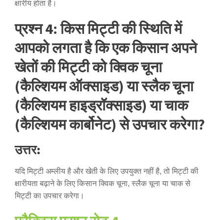
क्षारीय होता है।
प्रश्न 4: किस मिट्टी की स्थिति में
आपको लगता है कि एक किसान अपने
खेतों की मिट्टी को क्विक चूना
(कैल्शियम ऑक्साइड) या स्लैक चूना
(कैल्शियम हाइड्रॉक्साइड) या चाक
(कैल्शियम कार्बोनेट) से उपचार करेगा?
उत्तर:
यदि मिट्टी अम्लीय है और खेती के लिए उपयुक्त नहीं है, तो मिट्टी की
क्षारीयता बढ़ाने के लिए किसान क्विक चूना, स्लैक चूना या चाक से
मिट्टी का उपचार करेगा।