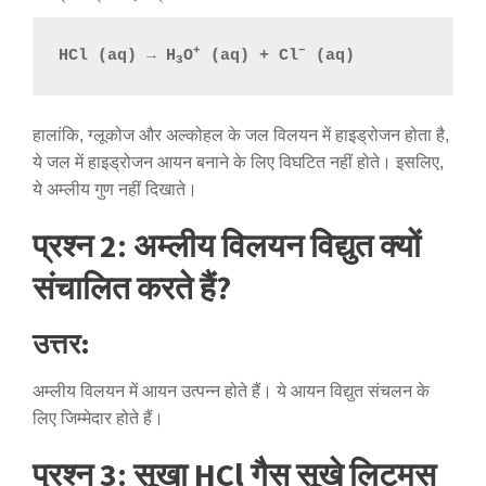
+
−
HCl (aq) → H
O
 (aq) + Cl
 (aq)
3
हालांकि, ग्लूकोज और अल्कोहल के जल विलयन में हाइड्रोजन होता है,
ये जल में हाइड्रोजन आयन बनाने के लिए विघटित नहीं होते। इसलिए,
ये अम्लीय गुण नहीं दिखाते।
प्रश्न 2: अम्लीय विलयन विद्युत क्यों
संचालित करते हैं?
उत्तर:
अम्लीय विलयन में आयन उत्पन्न होते हैं। ये आयन विद्युत संचलन के
लिए जिम्मेदार होते हैं।
प्रश्न 3: सूखा HCl गैस सूखे लिटमस