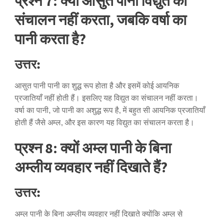
प्रश्न 7: क्यों आसुत पानी विद्युत का
संचालन नहीं करता, जबकि वर्षा का
पानी करता है?
उत्तर:
आसुत पानी पानी का शुद्ध रूप होता है और इसमें कोई आयनिक
प्रजातियाँ नहीं होती हैं। इसलिए यह विद्युत का संचालन नहीं करता।
वर्षा का पानी, जो पानी का अशुद्ध रूप है, में बहुत सी आयनिक प्रजातियाँ
होती हैं जैसे अम्ल, और इस कारण यह विद्युत का संचालन करता है।
प्रश्न 8: क्यों अम्ल पानी के बिना
अम्लीय व्यवहार नहीं दिखाते हैं?
उत्तर:
अम्ल पानी के बिना अम्लीय व्यवहार नहीं दिखाते क्योंकि अम्ल से