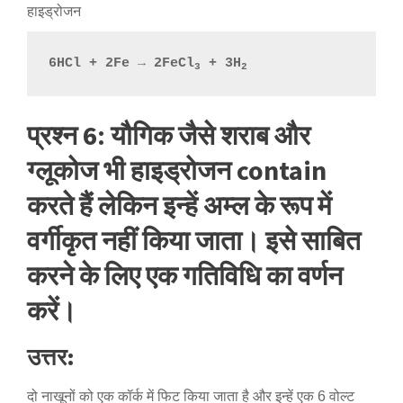
हाइड्रोजन
6HCl + 2Fe → 2FeCl
 + 3H
3
2
प्रश्न 6: यौगिक जैसे शराब और
ग्लूकोज भी हाइड्रोजन contain
करते हैं लेकिन इन्हें अम्ल के रूप में
वर्गीकृत नहीं किया जाता। इसे साबित
करने के लिए एक गतिविधि का वर्णन
करें।
उत्तर:
दो नाखूनों को एक कॉर्क में फिट किया जाता है और इन्हें एक 6 वोल्ट