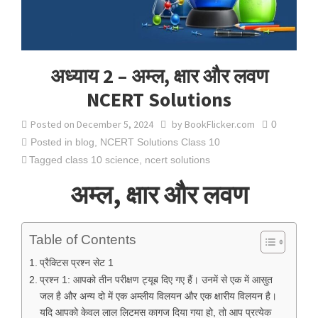
अध्याय 2 – अम्ल, क्षार और लवण
NCERT Solutions
Posted on
December 5, 2024
by
BookFlicker.com
0
Posted in
blog
,
NCERT Solutions Class 10
Tagged
class 10 science
,
ncert solutions
अम्ल, क्षार और लवण
Table of Contents
प्रैक्टिस प्रश्न सेट 1
प्रश्न 1: आपको तीन परीक्षण ट्यूब दिए गए हैं। उनमें से एक में आसुत
जल है और अन्य दो में एक अम्लीय विलयन और एक क्षारीय विलयन है।
यदि आपको केवल लाल लिटमस कागज दिया गया हो, तो आप प्रत्येक