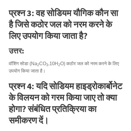
प्रश्न 3: वह सोडियम यौगिक कौन सा
है जिसे कठोर जल को नरम करने के
लिए उपयोग किया जाता है?
उत्तर:
वॉशिंग सोडा (Na
CO
.10H
O) कठोर जल को नरम करने के लिए
2
3
2
उपयोग किया जाता है।
प्रश्न 4: यदि सोडियम हाइड्रोकार्बोनेट
के विलयन को गरम किया जाए तो क्या
होगा? संबंधित प्रतिक्रिया का
समीकरण दें।