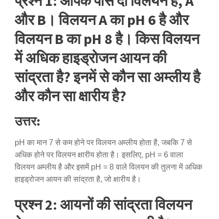
प्रश्न 1: आपके पास दो विलयन हैं, A
और B। विलयन A का pH 6 है और
विलयन B का pH 8 है। किस विलयन
में अधिक हाइड्रोजन आयन की
सांद्रता है? इनमें से कौन सा अम्लीय है
और कौन सा क्षारीय है?
उत्तर:
pH का मान 7 से कम होने पर विलयन अम्लीय होता है, जबकि 7 से
अधिक होने पर विलयन क्षारीय होता है। इसलिए, pH = 6 वाला
विलयन अम्लीय है और इसमें pH = 8 वाले विलयन की तुलना में अधिक
हाइड्रोजन आयन की सांद्रता है, जो क्षारीय है।
प्रश्न 2: आयनों की सांद्रता विलयन