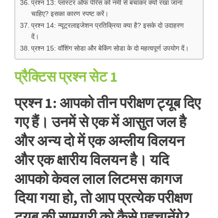
प्रश्न 13: प्लास्टर ऑफ पेरिस को नमी से बचाकर क्यों रखा जाना
चाहिए? इसका कारण स्पष्ट करें।
प्रश्न 14: न्यूट्रलाइजेशन प्रतिक्रिया क्या है? इसके दो उदाहरण
दें।
प्रश्न 15: वॉशिंग सोडा और बेकिंग सोडा के दो महत्वपूर्ण उपयोग दें।
प्रैक्टिस प्रश्न सेट 1
प्रश्न 1: आपको तीन परीक्षण ट्यूब दिए
गए हैं। उनमें से एक में आसुत जल है
और अन्य दो में एक अम्लीय विलयन
और एक क्षारीय विलयन है। यदि
आपको केवल लाल लिटमस कागज
दिया गया हो, तो आप प्रत्येक परीक्षण
ट्यूब की सामग्री को कैसे पहचानेंगे?