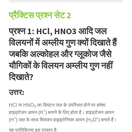
प्रैक्टिस प्रश्न सेट 2
प्रश्न 1: HCl, HNO3 आदि जल
विलयनों में अम्लीय गुण क्यों दिखाते हैं
जबकि अल्कोहल और ग्लूकोज जैसे
यौगिकों के विलयन अम्लीय गुण नहीं
दिखाते?
उत्तर:
HCl या HNO
का विघटन जल के उपस्थित होने पर हमेशा
3
+
हाइड्रोजन आयन (H
) बनाने के लिए होता है। हाइड्रोजन आयन
+
+
(H
) जल के साथ मिलकर हाइड्रोनियम आयन (H
O
) बनाते हैं।
3
यह प्रतिक्रिया इस प्रकार है: