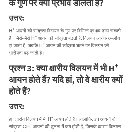
के गुण पर क्या प्रभाव डालती है?
उत्तर:
+
H
आयनों की सांद्रता विलयन के गुण पर विभिन्न प्रभाव डाल सकती
+
है। जैसे-जैसे H
आयन की सांद्रता बढ़ती है, विलयन अधिक अम्लीय
+
हो जाता है, जबकि H
आयन की सांद्रता घटने पर विलयन की
क्षारीयता बढ़ जाती है।
+
प्रश्न 3: क्या क्षारीय विलयन में भी H
आयन होते हैं? यदि हां, तो वे क्षारीय क्यों
होते हैं?
उत्तर:
+
हां, क्षारीय विलयन में भी H
आयन होते हैं। हालांकि, इन आयनों की
−
सांद्रता OH
आयनों की तुलना में कम होती है, जिसके कारण विलयन